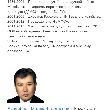
1986-2004 – Проректор по учебной и научной работе
Жамбылского гидромелиоративно-строительного
института (ДГМСИ, позднее ТарГУ).
2004-2008 – Директор Казахского НИИ водного хозяйства.
2008-2012 – Председатель ИК МФСА.
2012-2015 – Заместитель председателя Комиссии ЕЭК
ООН по соблюдению Хельсинкской Конвенции по
трансграничным водам.
2015 г.-наст. время – Международный эксперт
Всемирного банка по водным ресурсам и высшему
образованию.
Бурлибаев Малик Жолдасович
, Казахстан