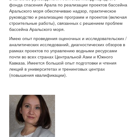
фонда спасения Арала по реализации проектов бассейна
Аральского моря обеспечиваю надзор, практическое
руководство и реализацию программ и проектов (включая
строительные работы), связанных с решением проблем
бассейна Аральского моря.
Имею опыт проведения оценочных и исследовательских /
аналитических исследований, диагностических обзоров в
рамках проектов по управлению водными ресурсами
почти во всех странах Центральной Азии и Южного
Кавказа. Имеется большой опыт подготовки и чтения
лекций в университетах и тренинговых центрах
(повышения квалификации).