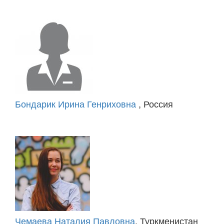
Бондарик Ирина Генриховна
, Россия
Чемаева Наталия Павловна
, Туркменистан