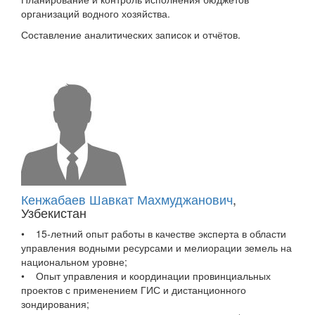
организаций водного хозяйства.
Составление аналитических записок и отчётов.
Кенжабаев Шавкат Махмуджанович
,
Узбекистан
• 15-летний опыт работы в качестве эксперта в области
управления водными ресурсами и мелиорации земель на
национальном уровне;
• Опыт управления и координации провинциальных
проектов с применением ГИС и дистанционного
зондирования;