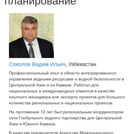
Соколов Вадим Ильич
, Узбекистан
Профессиональный опыт в области интегрированного
управления водными ресурсами и водной безопасности в
Центральной Азии и на Кавказе. Работал для
национальных и международных клиентов в качестве
опытного менеджера или эксперта проектов для большого
количества региональных и национальных проектов.
На протяжении 12 лет был региональным координатором
сети Глобального водного партнерства для Центральной
Азии и Южного Кавказа.
В качестве руководителя Агентства Международного