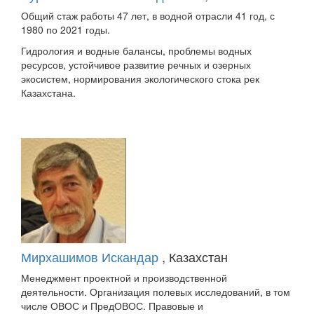
Общий стаж работы 47 лет, в водной отрасли 41 год, с
1980 по 2021 годы.
Гидрология и водные балансы, проблемы водных
ресурсов, устойчивое развитие речных и озерных
экосистем, нормирования экологического стока рек
Казахстана.
Мирхашимов Искандар
, Казахстан
Менеджмент проектной и производственной
деятельности. Организация полевых исследований, в том
числе ОВОС и ПредОВОС. Правовые и