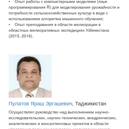
• Опыт работы с компьютерными моделями (язык
программирования R) для моделирования урожайности и
потребности сельскохозяйственных культур в воде с
использованием алгоритма машинного обучения;
• Опыт преподавания в области мелиорации в
областных мелиоративных экспедициях Узбекистана
(2015, 2016).
Пулатов Яраш Эргашевич
, Таджикистан
Осуществлял руководство над выполнением научно-
исследовательских, научно-технических, внедренческих,
аналитических и консалтинговых проектов в области