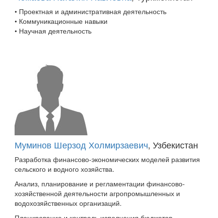
• Проектная и административная деятельность
• Коммуникационные навыки
• Научная деятельность
Муминов Шерзод Холмирзаевич
, Узбекистан
Разработка финансово-экономических моделей развития
сельского и водного хозяйства.
Анализ, планирование и регламентации финансово-
хозяйственной деятельности агропромышленных и
водохозяйственных организаций.
Планирование и контроль исполнения бюджетов