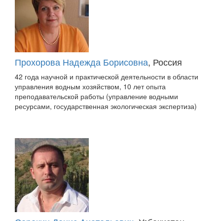
Прохорова Надежда Борисовна
, Россия
42 года научной и практической деятельности в области
управления водным хозяйством, 10 лет опыта
преподавательской работы (управление водными
ресурсами, государственная экологическая экспертиза)