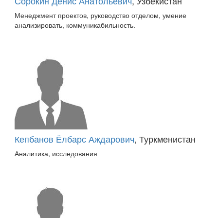
Сорокин Денис Анатольевич
, Узбекистан
Менеджмент проектов, руководство отделом, умение
анализировать, коммуникабильность.
Кепбанов Ёлбарс Аждарович
, Туркменистан
Аналитика, исследования