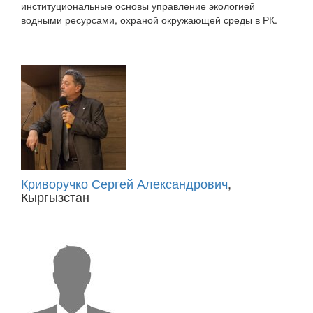
институциональные основы управление экологией
водными ресурсами, охраной окружающей среды в РК.
Криворучко Сергей Александрович
,
Кыргызстан