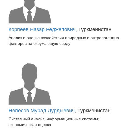
Корпеев Назар Реджепович
, Туркменистан
Анализ и оценка воздействия природных и антропогенных
факторов на окружающую среду
Непесов Мурад Дурдыевич
, Туркменистан
Системный анализ; информационные системы;
экономическая оценка