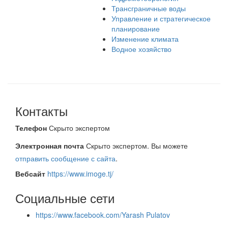
Трансграничные воды
Управление и стратегическое
планирование
Изменение климата
Водное хозяйство
Контакты
Телефон
Скрыто экспертом
Электронная почта
Скрыто экспертом. Вы можете
отправить сообщение с сайта
.
Вебсайт
https://www.imoge.tj/
Социальные сети
https://www.facebook.com/Yarash Pulatov