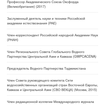
Профессор Академического Союза Оксфорда
(Великобритания) (2017)
Заслуженный деятель науки и техники Российской
академии естествознания (РАЕ)
Член-корреспондент Российской народной Академии Наук
(РНАН)
Член Регионального Совета Глобального Водного
Партнерства Центральной Азии и Кавказа (GWPCACENA)
Председатель Водного Партнерства Таджикистана
Член Совета руководящего комитета Сети
водохозяйственных организаций стран Восточной Европы,
Кавказа и Центральной Азии (СВО ВЕКЦА) (Москва, 2015)
Член редакционной коллегии Международного журнала