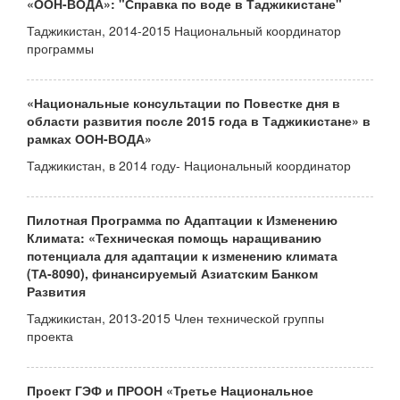
«ООН-ВОДА»: "Справка по воде в Таджикистане"
Таджикистан, 2014-2015 Национальный координатор
программы
«Национальные консультации по Повестке дня в
области развития после 2015 года в Таджикистане» в
рамках ООН-ВОДА»
Таджикистан, в 2014 году- Национальный координатор
Пилотная Программа по Адаптации к Изменению
Климата: «Техническая помощь наращиванию
потенциала для адаптации к изменению климата
(ТА-8090), финансируемый Азиатским Банком
Развития
Таджикистан, 2013-2015 Член технической группы
проекта
Проект ГЭФ и ПРООН «Третье Национальное