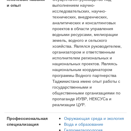
и опыт
выполнением научно-
исследовательских, научно-
технических, внедренческих,
аналитических и консалтинговых
проектов в области управления
водными ресурсами, мелиорации
земель, водного и сельского
хозяйства. Являлся руководителем,
организатором и ответственным
исполнителем региональных и
национальных проектов. Являясь
национальным координатором
программы Водного партнерства
Таджикистана имею опыт работы с
государственными и
общественными организациями по
пропаганде ИУВР, НЕКСУСа и
реализации ЦУР.
Профессиональная
Окружающая среда и экология
специализация
Вода и образование
Гидрометеорология