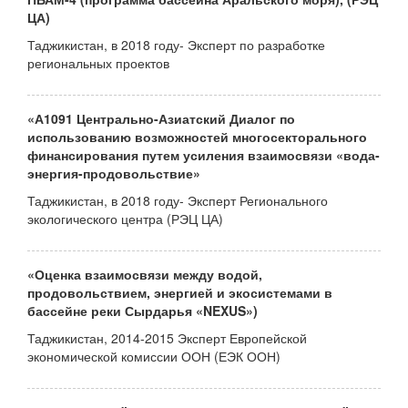
ЦА)
Таджикистан, в 2018 году- Эксперт по разработке
региональных проектов
«А1091 Центрально-Азиатский Диалог по
использованию возможностей многосекторального
финансирования путем усиления взаимосвязи «вода-
энергия-продовольствие»
Таджикистан, в 2018 году- Эксперт Регионального
экологического центра (РЭЦ ЦА)
«Оценка взаимосвязи между водой,
продовольствием, энергией и экосистемами в
бассейне реки Сырдарья «NEXUS»)
Таджикистан, 2014-2015 Эксперт Европейской
экономической комиссии ООН (ЕЭК ООН)