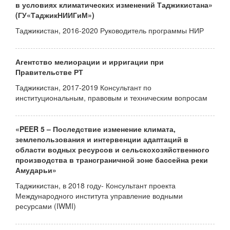
в условиях климатических изменений Таджикистана»
(ГУ«ТаджикНИИГиМ»)
Таджикистан, 2016-2020 Руководитель программы НИР
Агентство мелиорации и ирригации при
Правительстве РТ
Таджикистан, 2017-2019 Консультант по
институциональным, правовым и техническим вопросам
«PEER 5 – Последствие изменение климата,
землепользования и интервенции адаптаций в
области водных ресурсов и сельскохозяйственного
производства в трансграничной зоне бассейна реки
Амударьи»
Таджикистан, в 2018 году- Консультант проекта
Международного института управление водными
ресурсами (IWMI)