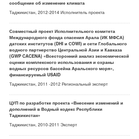
сообщение об изменение климата
Таджикистан, 2012-2014 Исполнитель проекта
Совместный проект Исполнительного комитета
Международного фонда спасения Арала (ИК МФСА)
датских институтов (DHI и СOWI) и сети Глобального
водного партнерство Центральной Азии и Кавказа
(GWP CACENA) «Всесторонний анализ экономической
оценки комплексного использования и охраны
водных ресурсов бассейна Аральского моря»,
финансируемый USAID
Таджикистан, 2011 -2012 Региональный эксперт
ЦУП по разработке проекта «Внесение изменений и
дополнений в Водный кодекс Республики
Таджикистан»
Таджикистан, 2010-2011 Эксперт