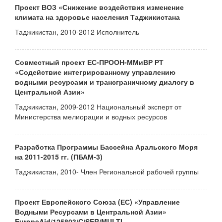
Проект ВОЗ «Снижение воздействия изменение
климата на здоровье населения Таджикистана
Таджикистан, 2010-2012 Исполнитель
Совместный проект ЕС-ПРООН-ММиВР РТ
«Содействие интегрированному управлению
водными ресурсами и трансграничному диалогу в
Центральной Азии»
Таджикистан, 2009-2012 Национальный эксперт от
Министерства мелиорации и водных ресурсов
Разработка Программы Бассейна Аральского Моря
на 2011-2015 гг. (ПБАМ-3)
Таджикистан, 2010- Член Региональной рабочей группы
Проект Европейского Союза (ЕС) «Управление
Водными Ресурсами в Центральной Азии»
EuropeAid/125803/C/SER/MULTI