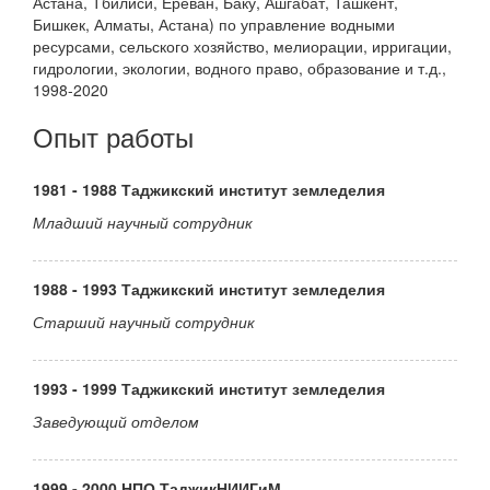
Астана, Тбилиси, Ереван, Баку, Ашгабат, Ташкент,
Бишкек, Алматы, Астана) по управление водными
ресурсами, сельского хозяйство, мелиорации, ирригации,
гидрологии, экологии, водного право, образование и т.д.,
1998-2020
Опыт работы
1981 - 1988 Таджикский институт земледелия
Младший научный сотрудник
1988 - 1993 Таджикский институт земледелия
Старший научный сотрудник
1993 - 1999 Таджикский институт земледелия
Заведующий отделом
1999 - 2000 НПО ТаджикНИИГиМ