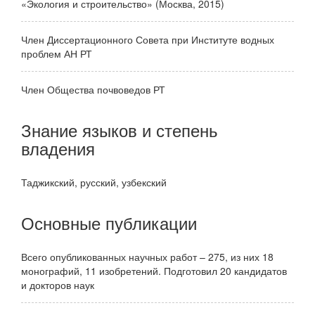
«Экология и строительство» (Москва, 2015)
Член Диссертационного Совета при Институте водных
проблем АН РТ
Член Общества почвоведов РТ
Знание языков и степень
владения
Таджикский, русский, узбекский
Основные публикации
Всего опубликованных научных работ – 275, из них 18
монографий, 11 изобретений. Подготовил 20 кандидатов
и докторов наук