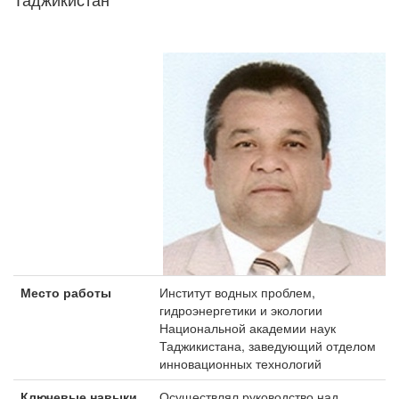
Место работы
Институт водных проблем,
гидроэнергетики и экологии
Национальной академии наук
Таджикистана, заведующий отделом
инновационных технологий
Ключевые навыки
Осуществлял руководство над