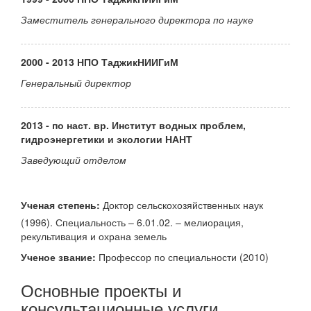
Заместитель генерального директора по науке
2000 - 2013 НПО ТаджикНИИГиМ
Генеральный директор
2013 - по наст. вр. Институт водных проблем,
гидроэнергетики и экологии НАНТ
Заведующий отделом
Ученая степень:
Доктор сельскохозяйственных наук
(1996). Специальность – 6.01.02. – мелиорация,
рекультивация и охрана земель
Ученое звание:
Профессор по специальности (2010)
Основные проекты и
консультационные услуги,