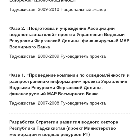
Таджикистан, 2009-2010 Национальный эксперт
Фаза 2. «Подготовка и учреждение Ассоциации
водопользователей» проекта Управления Водными
Ресурсами Ферганской Долины, финансируемый МАР
Всемирного Банка
Таджикистан, 2008-2009 Руководитель проекта
Фаза 1. «Проведение компании по осведомлённости и
распространению информации» проекта Управления
Водными Ресурсами Ферганской Долины,
финансируемый МАР Всемирного Банка
Таджикистан, 2007-2008 Руководитель проекта
Разработка Стратегии развития водного сектора
Республики Таджикистан (проект Министерство
мелиорации и водных ресурсов РТ)