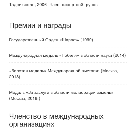
Таджикистан, 2006- Член экспертной группы
Премии и награды
Государственный Орден «Шараф» (1999)
Международная медаль «Нобеля» в области науки (2014)
«Золотая медаль» Международной выставки (Москва,
2018)
Медаль «За заслуги в области мелиорации земель»
(Москва, 2018г)
Членство в международных
организациях