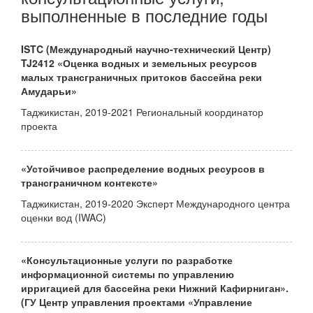
выполненные в последние годы
ISTC (Международный научно-технический Центр)
TJ2412 «Оценка водных и земельных ресурсов
малых трансграничных притоков бассейна реки
Амударьи»
Таджикистан, 2019-2021 Региональный координатор
проекта
«Устойчивое распределение водных ресурсов в
трансграничном контексте»
Таджикистан, 2019-2020 Эксперт Международного центра
оценки вод (IWAC)
«Консультационные услуги по разработке
информационной системы по управлению
ирригацией для бассейна реки Нижний Кафирниган».
(ГУ Центр управления проектами «Управление