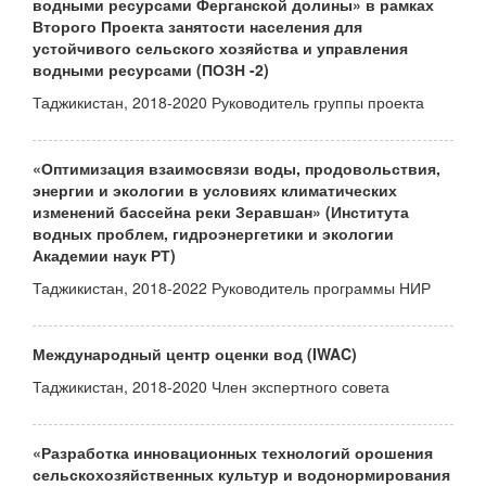
водными ресурсами Ферганской долины» в рамках
Второго Проекта занятости населения для
устойчивого сельского хозяйства и управления
водными ресурсами (ПОЗН -2)
Таджикистан, 2018-2020 Руководитель группы проекта
«Оптимизация взаимосвязи воды, продовольствия,
энергии и экологии в условиях климатических
изменений бассейна реки Зеравшан» (Института
водных проблем, гидроэнергетики и экологии
Академии наук РТ)
Таджикистан, 2018-2022 Руководитель программы НИР
Международный центр оценки вод (IWAC)
Таджикистан, 2018-2020 Член экспертного совета
«Разработка инновационных технологий орошения
сельскохозяйственных культур и водонормирования