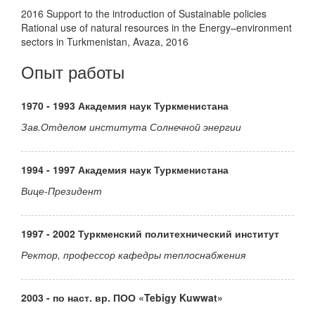
2016 Support to the introduction of Sustainable policies
Rational use of natural resources in the Energy–environment
sectors in Turkmenistan, Avaza, 2016
Опыт работы
1970 - 1993 Академия наук Туркменистана
Зав.Отделом института Солнечной энергии
1994 - 1997 Академия наук Туркменистана
Вице-Президент
1997 - 2002 Туркменский политехнический институт
Ректор, профессор кафедры теплоснабжения
2003 - по наст. вр. ПОО «Tebigy Kuwwat»