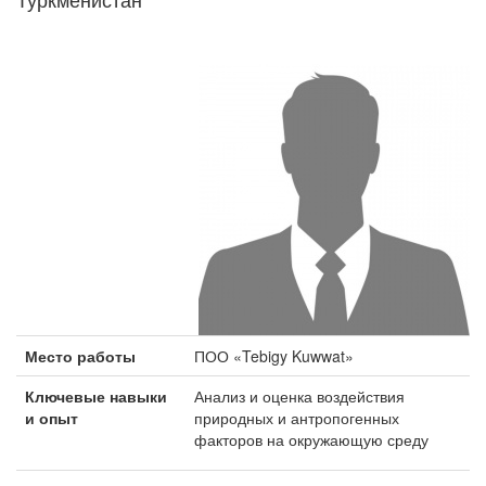
Место работы
ПОО «Tebigy Kuwwat»
Ключевые навыки
Анализ и оценка воздействия
и опыт
природных и антропогенных
факторов на окружающую среду