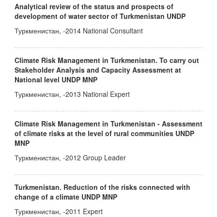
Analytical review of the status and prospects of
development of water sector of Turkmenistan UNDP
Туркменистан, -2014 National Consultant
Climate Risk Management in Turkmenistan. To carry out
Stakeholder Analysis and Capacity Assessment at
National level UNDP MNP
Туркменистан, -2013 National Expert
Climate Risk Management in Turkmenistan - Assessment
of climate risks at the level of rural communities UNDP
MNP
Туркменистан, -2012 Group Leader
Turkmenistan. Reduction of the risks connected with
change of a climate UNDP MNP
Туркменистан, -2011 Expert