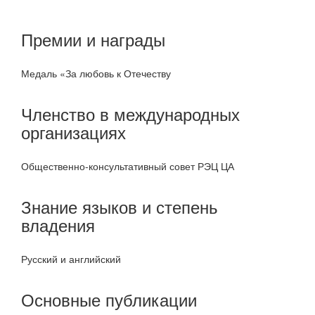
Премии и награды
Медаль «За любовь к Отечеству
Членство в международных
организациях
Общественно-консультативный совет РЭЦ ЦА
Знание языков и степень
владения
Русский и английский
Основные публикации