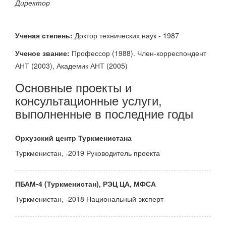
Директор
Ученая степень:
Доктор технических наук - 1987
Ученое звание:
Профессор (1988). Член-корреспондент
АНТ (2003), Академик АНТ (2005)
Основные проекты и
консультационные услуги,
выполненные в последние годы
Орхузский центр Туркменистана
Туркменистан, -2019 Руководитель проекта
ПБАМ-4 (Туркменистан), РЭЦ ЦА, МФСА
Туркменистан, -2018 Национальный эксперт