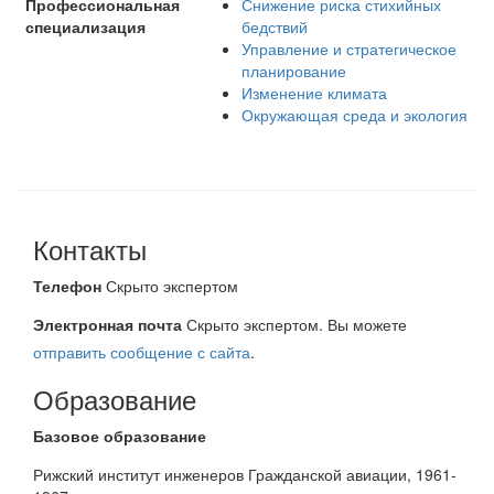
Профессиональная
Снижение риска стихийных
специализация
бедствий
Управление и стратегическое
планирование
Изменение климата
Окружающая среда и экология
Контакты
Телефон
Скрыто экспертом
Электронная почта
Скрыто экспертом. Вы можете
отправить сообщение с сайта
.
Образование
Базовое образование
Рижский институт инженеров Гражданской авиации, 1961-