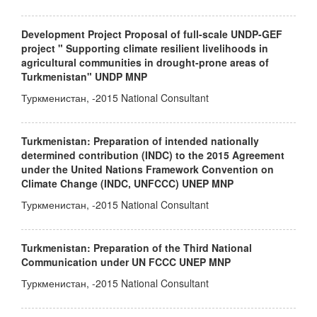
Development Project Proposal of full-scale UNDP-GEF
project " Supporting climate resilient livelihoods in
agricultural communities in drought-prone areas of
Turkmenistan" UNDP MNP
Туркменистан, -2015 National Consultant
Turkmenistan: Preparation of intended nationally
determined contribution (INDC) to the 2015 Agreement
under the United Nations Framework Convention on
Climate Change (INDC, UNFCCC) UNEP MNP
Туркменистан, -2015 National Consultant
Turkmenistan: Preparation of the Third National
Communication under UN FCCC UNEP MNP
Туркменистан, -2015 National Consultant