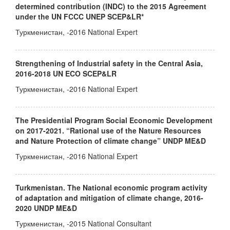
determined contribution (INDC) to the 2015 Agreement
under the UN FCCC UNEP SCEP&LR*
Туркменистан, -2016 National Expert
Strengthening of Industrial safety in the Central Asia,
2016-2018 UN ECO SCEP&LR
Туркменистан, -2016 National Expert
The Presidential Program Social Economic Development
on 2017-2021. “Rational use of the Nature Resources
and Nature Protection of climate change” UNDP ME&D
Туркменистан, -2016 National Expert
Turkmenistan. The National economic program activity
of adaptation and mitigation of climate change, 2016-
2020 UNDP ME&D
Туркменистан, -2015 National Consultant