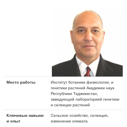
Место работы
Институт ботаники физиологии, и
генетики растений Академии наук
Республики Таджикистан,
заведующий лабораторией генетики
и селекции растений
Ключевые навыки
Сельское хозяйство, селекция,
и опыт
изменение климата