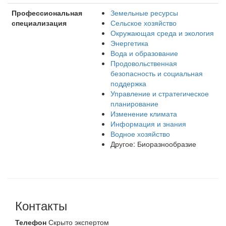
Профессиональная
Земельные ресурсы
специализация
Сельское хозяйство
Окружающая среда и экология
Энергетика
Вода и образование
Продовольственная
безопасность и социальная
поддержка
Управление и стратегическое
планирование
Изменение климата
Информация и знания
Водное хозяйство
Другое: Биоразнообразие
Контакты
Телефон
Скрыто экспертом