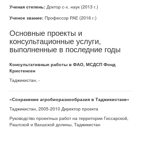
Ученая степень:
Доктор с-х. наук (2013 г.)
Ученое звание:
Профессор РАЕ (2016 г.)
Основные проекты и
консультационные услуги,
выполненные в последние годы
Консультативные работы в ФАО, МСДСП Фонд
Кристенсен
Таджикистан, -
«Сохранение агробиоразнообразия в Таджикистане»
Таджикистан, 2005-2010 Директор проекта
Руководство проектных работ на территории Гиссарской,
Раштской и Вахшской долины, Таджикистан