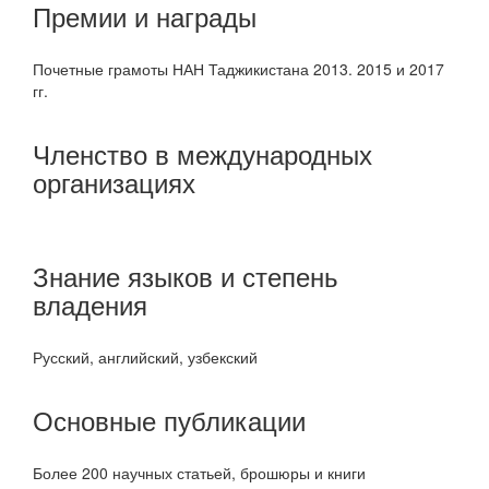
Премии и награды
Почетные грамоты НАН Таджикистана 2013. 2015 и 2017
гг.
Членство в международных
организациях
Знание языков и степень
владения
Русский, английский, узбекский
Основные публикации
Более 200 научных статьей, брошюры и книги