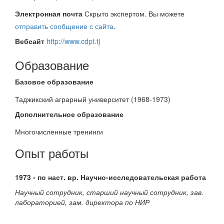
Электронная почта
Скрыто экспертом. Вы можете
отправить сообщение с сайта
.
Вебсайт
http://www.cdpt.tj
Образование
Базовое образование
Таджикский аграрный университет (1968-1973)
Дополнительное образование
Многочисленные тренинги
Опыт работы
1973 - по наст. вр. Научно-исследовательская работа
Научный сотрудник, старший научный сотрудник, зав.
лабораторией, зам. директора по НИР