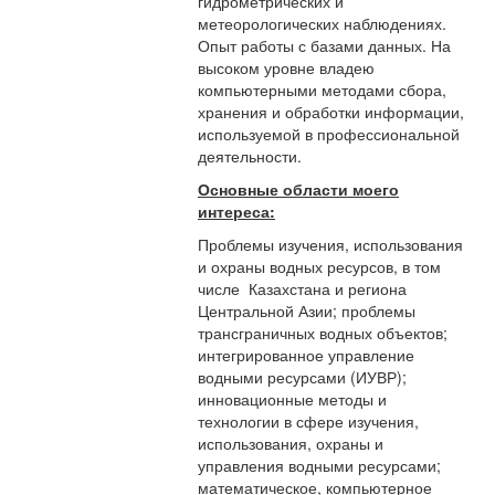
гидрометрических и
метеорологических наблюдениях.
Опыт работы с базами данных. На
высоком уровне владею
компьютерными методами сбора,
хранения и обработки информации,
используемой в профессиональной
деятельности.
Основные области моего
интереса:
Проблемы изучения, использования
и охраны водных ресурсов, в том
числе Казахстана и региона
Центральной Азии; проблемы
трансграничных водных объектов;
интегрированное управление
водными ресурсами (ИУВР);
инновационные методы и
технологии в сфере изучения,
использования, охраны и
управления водными ресурсами;
математическое, компьютерное