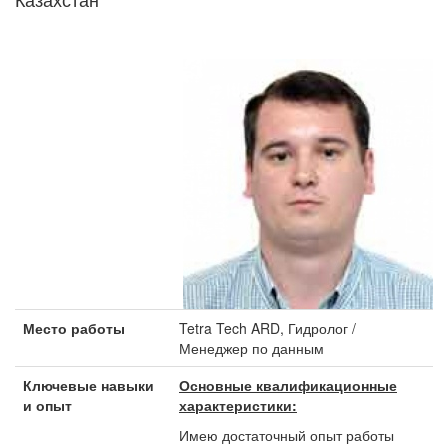
Место работы
Tetra Tech ARD, Гидролог /
Менеджер по данным
Ключевые навыки
Основные квалификационные
и опыт
характеристики:
Имею достаточный опыт работы