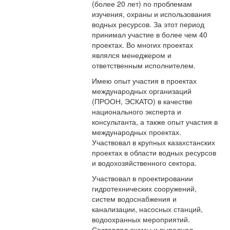
(более 20 лет) по проблемам
изучения, охраны и использования
водных ресурсов. За этот период
принимал участие в более чем 40
проектах. Во многих проектах
являлся менеджером и
ответственным исполнителем.
Имею опыт участия в проектах
международных организаций
(ПРООН, ЭСКАТО) в качестве
национального эксперта и
консультанта, а также опыт участия в
международных проектах.
Участвовал в крупных казахстанских
проектах в области водных ресурсов
и водохозяйственного сектора.
Участвовал в проектировании
гидротехнических сооружений,
систем водоснабжения и
канализации, насосных станций,
водоохранных мероприятий.
Составлял схемы и выполнял