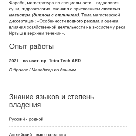
Фараби, магистратура по специальности – гидрология
суши, гидроэкология, окончил с присвоением
степени
магистра (диплом с отличием)
. Тема магистерской
диссертации: «Особенности водного режима и оценка
влияния хозяйственной деятельности на экосистему реки
Иртыш в верхнем течении».
Опыт работы
2021 - по наст. вр. Tetra Tech ARD
Гидролог / Менеджер по данным
Знание языков и степень
владения
Русский - родной
Английский - выше среднего