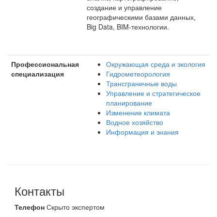
создание и управление
географическими базами данных,
Big Data, BIM-технологии.
Профессиональная
Окружающая среда и экология
специализация
Гидрометеорология
Трансграничные воды
Управление и стратегическое
планирование
Изменение климата
Водное хозяйство
Информация и знания
Контакты
Телефон
Скрыто экспертом