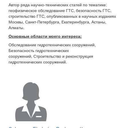
Автор ряда научно-технических статей по тематике:
геофизическое обследование ГТС, безопасность ГТС,
строительство ГТС, опубликованных в научных изданиях
Москвы, Санкт-Петербурга, Екатеринбурга, Астаны,
Алматы.
Основные области моего интереса:
Обследование гидротехнических сооружений,
Безопасность гидротехнических
сооружений, Строительство и реконструкция
гидротехнических сооружений.