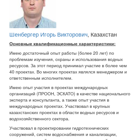
Шенбергер Игорь Викторович
, Казахстан
Основные квалификационные характеристики:
Имею достаточный опыт работы (более 20 лет) по
проблемам изучения, охраны и использования водных
ресурсов. За этот период принимал участие в более чем
40 проектах. Во многих проектах являлся менеджером и
ответственным исполнителем.
Имею опыт участия в проектах международных
организаций (ПРООН, ЭСКАТО) в качестве национального
эксперта и консультанта, а также опыт участия в
международных проектах. Участвовал в крупных
казахстанских проектах в области водных ресурсов и
водохозяйственного сектора.
Участвовал в проектировании гидротехнических
сооружений, систем водоснабжения и канализации,