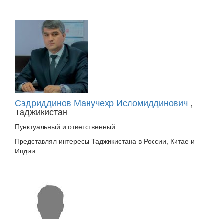
Садриддинов Манучехр Исломиддинович
,
Таджикистан
Пунктуальный и ответственный
Представлял интересы Таджикистана в России, Китае и
Индии.