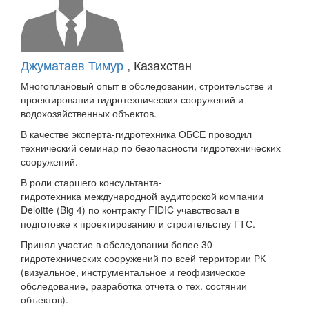
Джуматаев Тимур
, Казахстан
Многоплановый опыт в обследовании, строительстве и
проектировании гидротехнических сооружений и
водохозяйственных объектов.
В качестве эксперта-гидротехника ОБСЕ проводил
технический семинар по безопасности гидротехнических
сооружений.
В роли старшего консультанта-
гидротехника международной аудиторской компании
Deloitte (Big 4) по контракту FIDIC учавствовал в
подготовке к проектированию и строительству ГТС.
Принял участие в обследовании более 30
гидротехнических сооружений по всей территории РК
(визуальное, инструментальное и геофизическое
обследование, разработка отчета о тех. состянии
объектов).