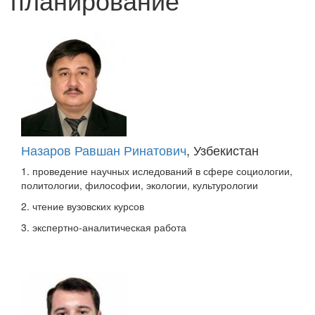
Назаров Равшан Ринатович
, Узбекистан
1. проведение научных иследований в сфере социологии,
политологии, философии, экологии, культурологии
2. чтение вузовских курсов
3. экспертно-аналитическая работа