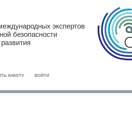
международных экспертов
дной безопасности
 развития
ТЬ АНКЕТУ
ВОЙТИ