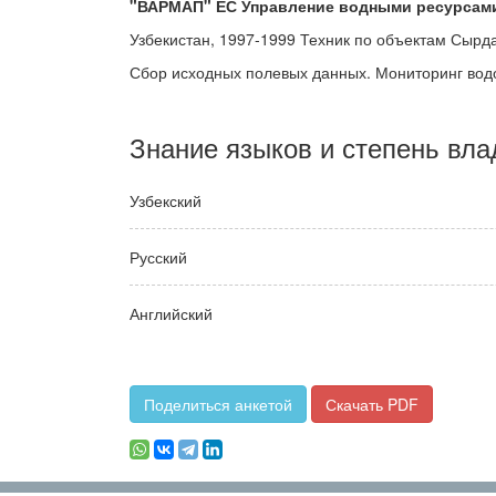
"ВАРМАП" ЕС Управление водными ресурсами
Узбекистан, 1997-1999 Техник по объектам Сырд
Сбор исходных полевых данных. Мониторинг вод
Знание языков и степень вла
Узбекский
Русский
Английский
Поделиться анкетой
Скачать PDF