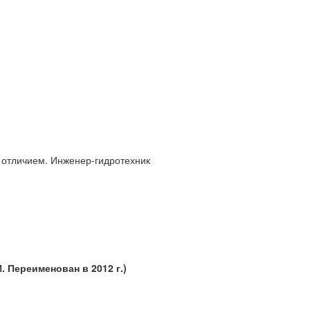
с отличием. Инженер-гидротехник
 Переименован в 2012 г.)