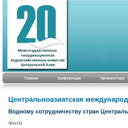
Главная
Конференция
Организаторы
Центральноазиатская международ
Водному сотрудничеству стран Централь
Фото