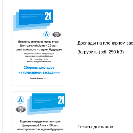
Доклады на пленарном за
Загрузить
(pdf, 290 kB)
Тезисы докладов