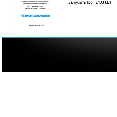
Загрузить
(pdf, 1493 kB)