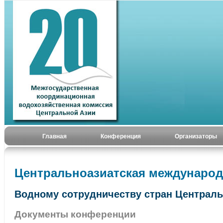
Главная
Конференция
Организаторы
Центральноазиатская международ
Водному сотрудничеству стран Централь
Документы конференции