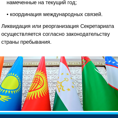
намеченные на текущий год;
• координация международных связей.
Ликвидация или реорганизация Секретариата
осуществляется согласно законодательству
страны пребывания.