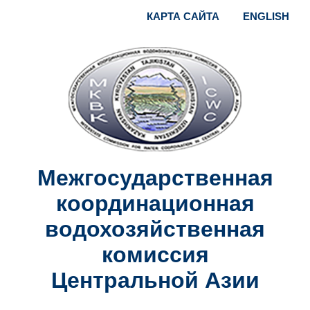
КАРТА САЙТА
ENGLISH
Межгосударственная
координационная
водохозяйственная
комиссия
Центральной Азии