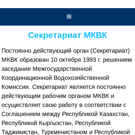
Секретариат МКВК
Постоянно действующий орган (Секретариат)
МКВК образован 10 октября 1993 г. решением
заседания Межгосударственной
Координационной Водохозяйственной
Комиссии. Секретариат является постоянно
действующим рабочим органом МКВК и
осуществляет свою работу в соответствии с
Соглашением между Республикой Казахстан,
Республикой Кыргызстан, Республикой
Таджикистан, Туркменистаном и Республикой