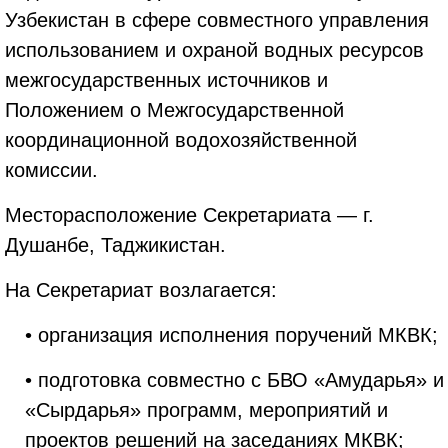
Узбекистан в сфере совместного управления
использованием и охраной водных ресурсов
межгосударственных источников и
Положением о Межгосударственной
координационной водохозяйственной
комиссии.
Месторасположение Секретариата — г.
Душанбе, Таджикистан.
На Секретариат возлагается:
• организация исполнения поручений МКВК;
• подготовка совместно с БВО «Амударья» и
«Сырдарья» программ, мероприятий и
проектов решений на заседаниях МКВК;