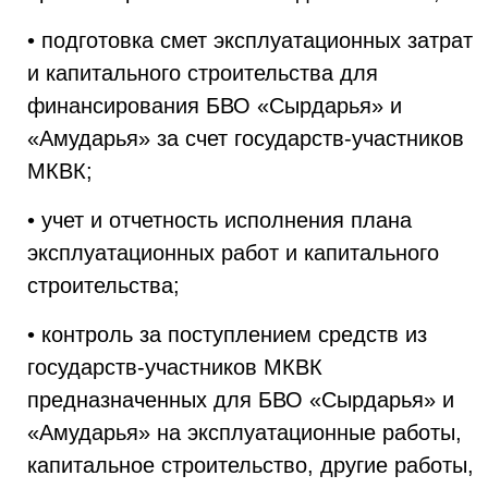
• подготовка смет эксплуатационных затрат
и капитального строительства для
финансирования БВО «Сырдарья» и
«Амударья» за счет государств-участников
МКВК;
• учет и отчетность исполнения плана
эксплуатационных работ и капитального
строительства;
• контроль за поступлением средств из
государств-участников МКВК
предназначенных для БВО «Сырдарья» и
«Амударья» на эксплуатационные работы,
капитальное строительство, другие работы,