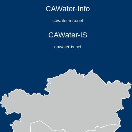
CAWater-Info
cawater-info.net
CAWater-IS
cawater-is.net