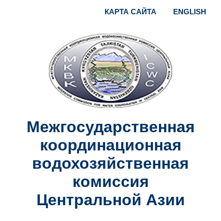
КАРТА САЙТА
ENGLISH
Межгосударственная
координационная
водохозяйственная
комиссия
Центральной Азии