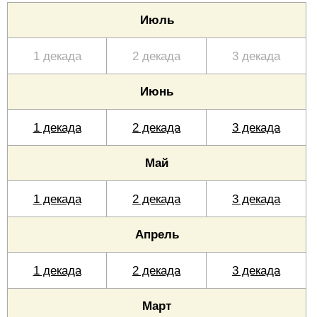
Июль
1 декада
2 декада
3 декада
Июнь
1 декада
2 декада
3 декада
Май
1 декада
2 декада
3 декада
Апрель
1 декада
2 декада
3 декада
Март