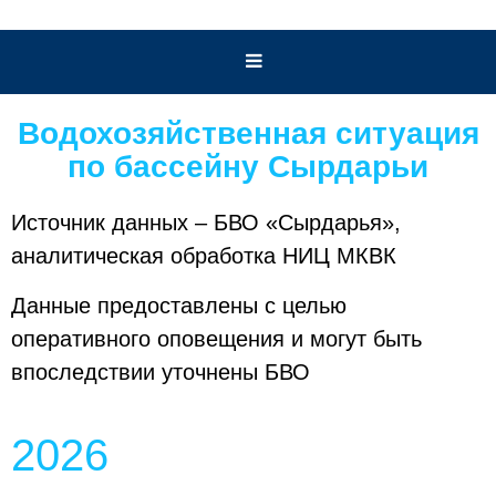
Водохозяйственная ситуация
по бассейну Сырдарьи
Источник данных – БВО «Сырдарья»,
аналитическая обработка НИЦ МКВК
Данные предоставлены с целью
оперативного оповещения и могут быть
впоследствии уточнены БВО
2026