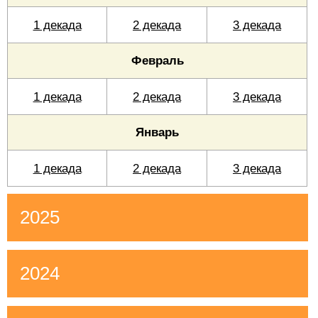
1 декада
2 декада
3 декада
Февраль
1 декада
2 декада
3 декада
Январь
1 декада
2 декада
3 декада
2025
2024