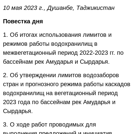
10 мая 2023 г., Душанбе, Таджикистан
Повестка дня
1. Об итогах использования лимитов и
режимов работы водохранилищ в
межвегетационный период 2022-2023 гг. по
бассейнам рек Амударья и Сырдарья.
2. Об утверждении лимитов водозаборов
стран и прогнозного режима работы каскадов
водохранилищ на вегетационный период
2023 года по бассейнам рек Амударья и
Сырдарья.
3. О ходе работ проводимых для
выполнения предложений и инициатив,