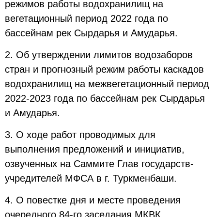
режимов работы водохранилищ на
вегетационный период 2022 года по
бассейнам рек Сырдарья и Амударья.
2. Об утверждении лимитов водозаборов
стран и прогнозный режим работы каскадов
водохранилищ на межвегетационный период
2022-2023 года по бассейнам рек Сырдарья
и Амударья.
3. О ходе работ проводимых для
выполнения предложений и инициатив,
озвученных на Саммите Глав государств-
учредителей МФСА в г. Туркменбаши.
4. О повестке дня и месте проведения
очередного 84-го заседания МКВК.