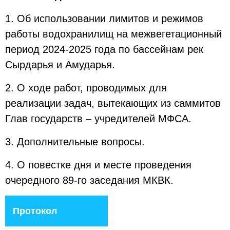
1. Об использовании лимитов и режимов
работы водохранилищ на межвегетационный
период 2024-2025 года по бассейнам рек
Сырдарья и Амударья.
2. О ходе работ, проводимых для
реализации задач, вытекающих из саммитов
Глав государств – учредителей МФСА.
3. Дополнительные вопросы.
4. О повестке дня и месте проведения
очередного 89-го заседания МКВК.
Протокол