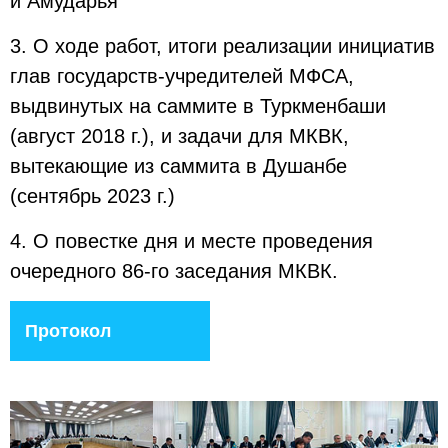
и Амударья
3. О ходе работ, итоги реализации инициатив
глав государств-учредителей МФСА,
выдвинутых на саммите в Туркменбаши
(август 2018 г.), и задачи для МКВК,
вытекающие из саммита в Душанбе
(сентябрь 2023 г.)
4. О повестке дня и месте проведения
очередного 86-го заседания МКВК.
Протокол