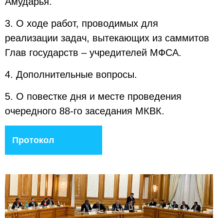
Амударья.
3. О ходе работ, проводимых для
реализации задач, вытекающих из саммитов
Глав государств – учредителей МФСА.
4. Дополнительные вопросы.
5. О повестке дня и месте проведения
очередного 88-го заседания МКВК.
Протокол