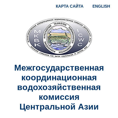
КАРТА САЙТА
ENGLISH
Межгосударственная
координационная
водохозяйственная
комиссия
Центральной Азии