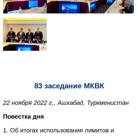
83 заседание МКВК
22 ноября 2022 г., Ашхабад, Туркменистан
Повестка дня
1. Об итогах использования лимитов и