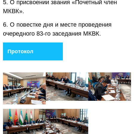
5. О присвоении звания «Почетный член
МКВК».
6. О повестке дня и месте проведения
очередного 83-го заседания МКВК.
Протокол