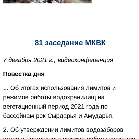
81 заседание МКВК
7 декабря 2021 г., видеоконференция
Повестка дня
1. Об итогах использования лимитов и
режимов работы водохранилищ на
вегетационный период 2021 года по
бассейнам рек Сырдарья и Амударья.
2. Об утверждении лимитов водозаборов