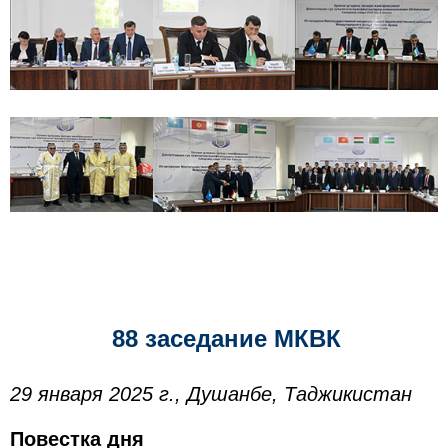
88 заседание МКВК
29 января 2025 г., Душанбе, Таджикистан
Повестка дня