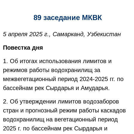
89 заседание МКВК
5 апреля 2025 г., Самарканд, Узбекистан
Повестка дня
1. Об итогах использования лимитов и
режимов работы водохранилищ за
межвегетационный период 2024-2025 гг. по
бассейнам рек Сырдарья и Амударья.
2. Об утверждении лимитов водозаборов
стран и прогнозный режим работы каскадов
водохранилищ на вегетационный период
2025 г. по бассейнам рек Сырдарья и