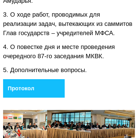
Амударья.
3. О ходе работ, проводимых для
реализации задач, вытекающих из саммитов
Глав государств – учредителей МФСА.
4. О повестке дня и месте проведения
очередного 87-го заседания МКВК.
5. Дополнительные вопросы.
Протокол