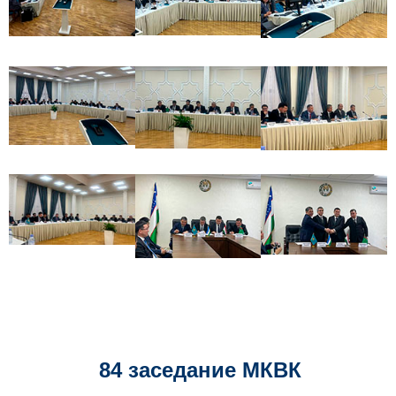
84 заседание МКВК