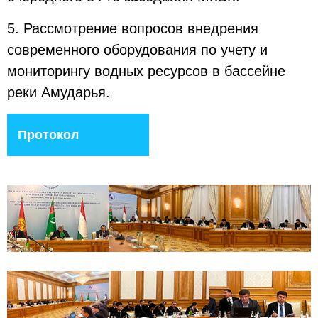
5. Рассмотрение вопросов внедрения
современного оборудования по учету и
мониторингу водных ресурсов в бассейне
реки Амударья.
Протокол