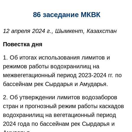
86 заседание МКВК
12 апреля 2024 г., Шымкент, Казахстан
Повестка дня
1. Об итогах использования лимитов и
режимов работы водохранилищ на
межвегетационный период 2023-2024 гг. по
бассейнам рек Сырдарья и Амударья.
2. Об утверждении лимитов водозаборов
стран и прогнозный режим работы каскадов
водохранилищ на вегетационный период
2024 года по бассейнам рек Сырдарья и