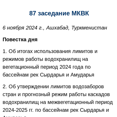
87 заседание МКВК
6 ноября 2024 г., Ашхабад, Туркменистан
Повестка дня
1. Об итогах использования лимитов и
режимов работы водохранилищ на
вегетационный период 2024 года по
бассейнам рек Сырдарья и Амударья
2. Об утверждении лимитов водозаборов
стран и прогнозный режим работы каскадов
водохранилищ на межвегетационный период
2024-2025 гг. по бассейнам рек Сырдарья и