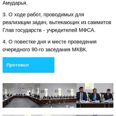
Амударья.
3. О ходе работ, проводимых для
реализации задач, вытекающих из саммитов
Глав государств - учредителей МФСА.
4. О повестке дня и месте проведения
очередного 90-го заседания МКВК.
Протокол