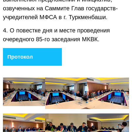
озвученных на Саммите Глав государств-
учредителей МФСА в г. Туркменбаши.
4. О повестке дня и месте проведения
очередного 85-го заседания МКВК.
Протокол