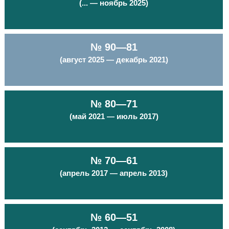
(... — ноябрь 2025)
№ 90—81
(август 2025 — декабрь 2021)
№ 80—71
(май 2021 — июль 2017)
№ 70—61
(апрель 2017 — апрель 2013)
№ 60—51