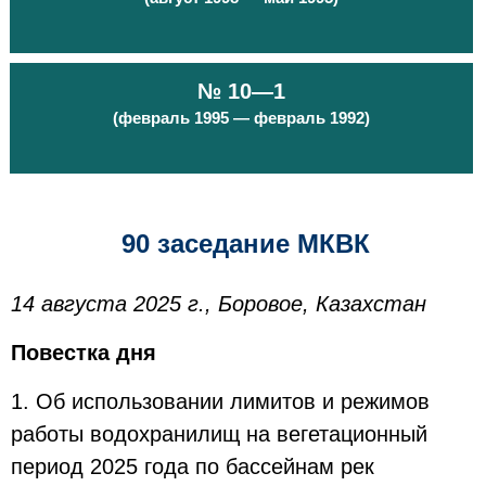
№ 10—1
(февраль 1995 — февраль 1992)
90 заседание МКВК
14 августа 2025 г., Боровое, Казахстан
Повестка дня
1. Об использовании лимитов и режимов
работы водохранилищ на вегетационный
период 2025 года по бассейнам рек