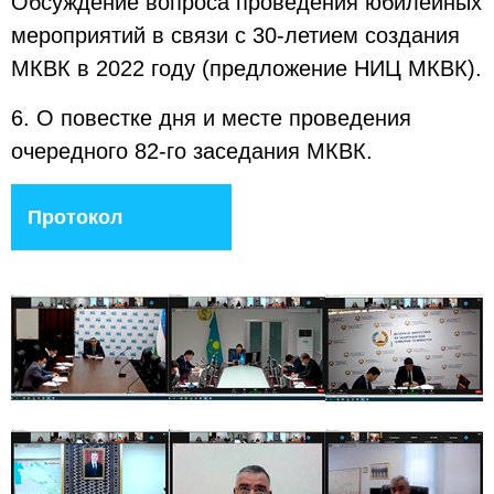
Обсуждение вопроса проведения юбилейных
мероприятий в связи с 30-летием создания
МКВК в 2022 году (предложение НИЦ МКВК).
6. О повестке дня и месте проведения
очередного 82-го заседания МКВК.
Протокол