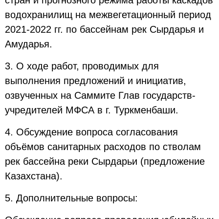
стран и прогнозного режима работы каскадов
водохранилищ на межвегетационный период
2021-2022 гг. по бассейнам рек Сырдарья и
Амударья.
3. О ходе работ, проводимых для
выполнения предложений и инициатив,
озвученных на Саммите Глав государств-
учредителей МФСА в г. Туркменбаши.
4. Обсуждение вопроса согласования
объёмов санитарных расходов по стволам
рек бассейна реки Сырдарьи (предложение
Казахстана).
5. Дополнительные вопросы: