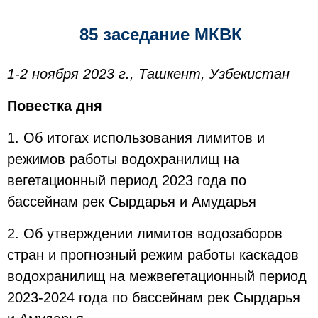
85 заседание МКВК
1-2 ноября 2023 г., Ташкент, Узбекистан
Повестка дня
1. Об итогах использования лимитов и
режимов работы водохранилищ на
вегетационный период 2023 года по
бассейнам рек Сырдарья и Амударья
2. Об утверждении лимитов водозаборов
стран и прогнозный режим работы каскадов
водохранилищ на межвегетационный период
2023-2024 года по бассейнам рек Сырдарья