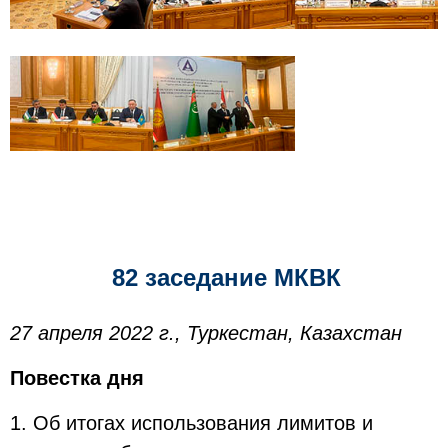
82 заседание МКВК
27 апреля 2022 г., Туркестан, Казахстан
Повестка дня
1. Об итогах использования лимитов и