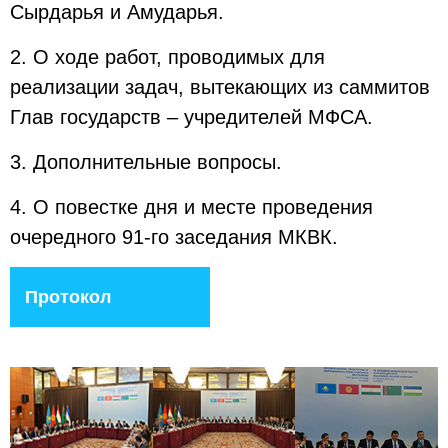
Сырдарья и Амударья.
2. О ходе работ, проводимых для
реализации задач, вытекающих из саммитов
Глав государств – учредителей МФСА.
3. Дополнительные вопросы.
4. О повестке дня и месте проведения
очередного 91-го заседания МКВК.
Протокол