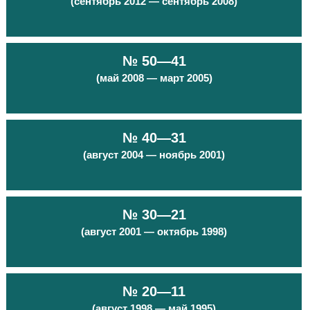
(сентябрь 2012 — сентябрь 2008)
№ 50—41
(май 2008 — март 2005)
№ 40—31
(август 2004 — ноябрь 2001)
№ 30—21
(август 2001 — октябрь 1998)
№ 20—11
(август 1998 — май 1995)