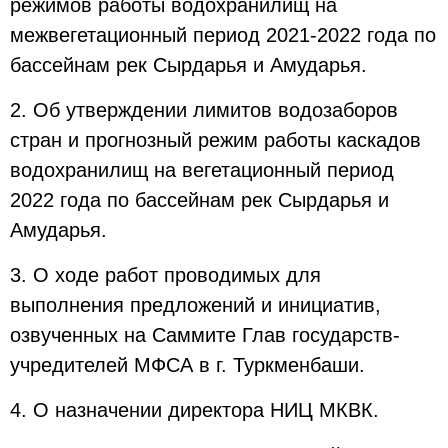
режимов работы водохранилищ на
межвегетационный период 2021-2022 года по
бассейнам рек Сырдарья и Амударья.
2. Об утверждении лимитов водозаборов
стран и прогнозный режим работы каскадов
водохранилищ на вегетационный период
2022 года по бассейнам рек Сырдарья и
Амударья.
3. О ходе работ проводимых для
выполнения предложений и инициатив,
озвученных на Саммите Глав государств-
учредителей МФСА в г. Туркменбаши.
4. О назначении директора НИЦ МКВК.