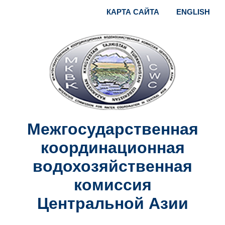
КАРТА САЙТА
ENGLISH
Межгосударственная
координационная
водохозяйственная
комиссия
Центральной Азии