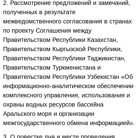
2. Рассмотрение предложений и замечаний,
полученных в результате
межведомственного согласования в странах
по проекту Соглашения между
Правительством Республики Казахстан,
Правительством Кыргызской Республики,
Правительством Республики Таджикистан,
Правительством Туркменистана и
Правительством Республики Узбекистан «Об
информационно-аналитическом обеспечении
комплексного управления, использования и
охраны водных ресурсов бассейна
Аральского моря и организации
межгосударственного обмена информацией».
3. О повестке дня и месте проведения