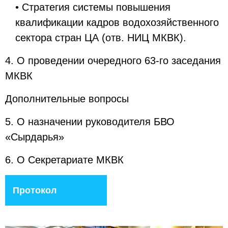
• Стратегия системы повышения
квалификации кадров водохозяйственного
сектора стран ЦА (отв. НИЦ МКВК).
4. О проведении очередного 63-го заседания
МКВК
Дополнительные вопросы
5. О назначении руководителя БВО
«Сырдарья»
6. О Секретариате МКВК
Протокол