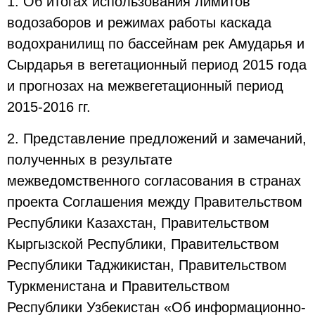
1. Об итогах использования лимитов
водозаборов и режимах работы каскада
водохранилищ по бассейнам рек Амударья и
Сырдарья в вегетационный период 2015 года
и прогнозах на межвегетационный период
2015-2016 гг.
2. Представление предложений и замечаний,
полученных в результате
межведомственного согласования в странах
проекта Соглашения между Правительством
Республики Казахстан, Правительством
Кыргызской Республики, Правительством
Республики Таджикистан, Правительством
Туркменистана и Правительством
Республики Узбекистан «Об информационно-