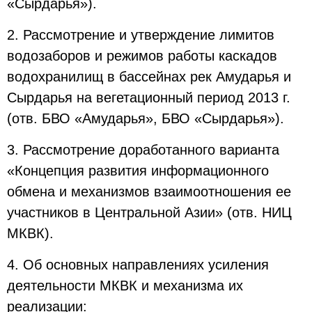
«Сырдарья»).
2. Рассмотрение и утверждение лимитов
водозаборов и режимов работы каскадов
водохранилищ в бассейнах рек Амударья и
Сырдарья на вегетационный период 2013 г.
(отв. БВО «Амударья», БВО «Сырдарья»).
3. Рассмотрение доработанного варианта
«Концепция развития информационного
обмена и механизмов взаимоотношения ее
участников в Центральной Азии» (отв. НИЦ
МКВК).
4. Об основных направлениях усиления
деятельности МКВК и механизма их
реализации: