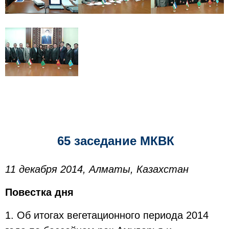
65 заседание МКВК
11 декабря 2014, Алматы, Казахстан
Повестка дня
1. Об итогах вегетационного периода 2014