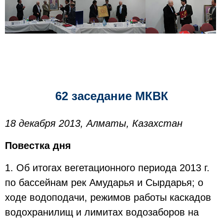
62 заседание МКВК
18 декабря 2013, Алматы, Казахстан
Повестка дня
1. Об итогах вегетационного периода 2013 г.
по бассейнам рек Амударья и Сырдарья; о
ходе водоподачи, режимов работы каскадов
водохранилищ и лимитах водозаборов на