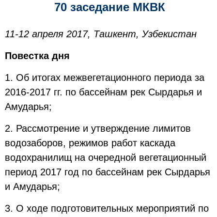
70 заседание МКВК
11-12 апреля 2017, Ташкент, Узбекистан
Повестка дня
1. Об итогах межвегетационного периода за
2016-2017 гг. по бассейнам рек Сырдарья и
Амударья;
2. Рассмотрение и утверждение лимитов
водозаборов, режимов работ каскада
водохранилищ на очередной вегетационный
период 2017 год по бассейнам рек Сырдарья
и Амударья;
3. О ходе подготовительных мероприятий по