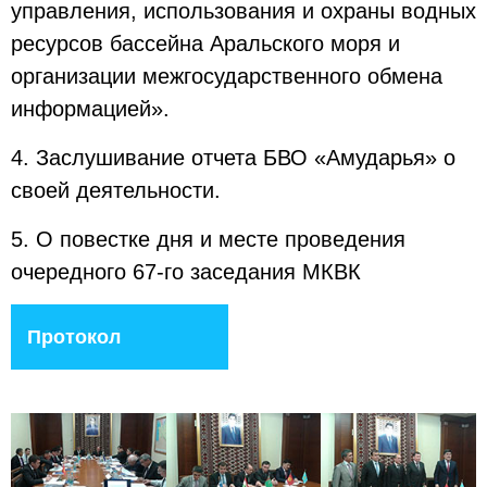
управления, использования и охраны водных
ресурсов бассейна Аральского моря и
организации межгосударственного обмена
информацией».
4. Заслушивание отчета БВО «Амударья» о
своей деятельности.
5. О повестке дня и месте проведения
очередного 67-го заседания МКВК
Протокол