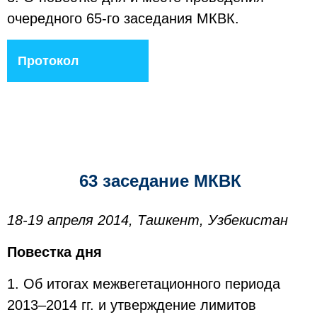
очередного 65-го заседания МКВК.
Протокол
63 заседание МКВК
18-19 апреля 2014, Ташкент, Узбекистан
Повестка дня
1. Об итогах межвегетационного периода
2013–2014 гг. и утверждение лимитов