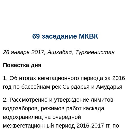
69 заседание МКВК
26 января 2017, Ашхабад, Туркменистан
Повестка дня
1. Об итогах вегетационного периода за 2016
год по бассейнам рек Сырдарья и Амударья
2. Рассмотрение и утверждение лимитов
водозаборов, режимов работ каскада
водохранилищ на очередной
межвегетационный период 2016-2017 гг. по