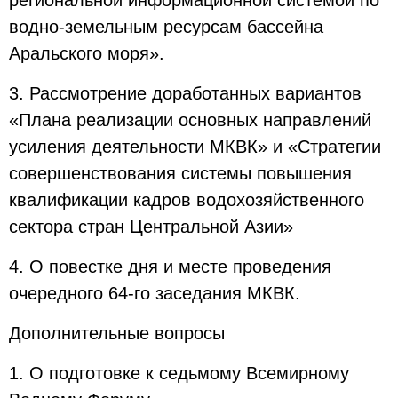
региональной информационной системой по
водно-земельным ресурсам бассейна
Аральского моря».
3. Рассмотрение доработанных вариантов
«Плана реализации основных направлений
усиления деятельности МКВК» и «Стратегии
совершенствования системы повышения
квалификации кадров водохозяйственного
сектора стран Центральной Азии»
4. О повестке дня и месте проведения
очередного 64-го заседания МКВК.
Дополнительные вопросы
1. О подготовке к седьмому Всемирному