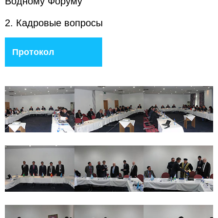
Водному Форуму
2. Кадровые вопросы
Протокол