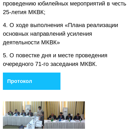
проведению юбилейных мероприятий в честь
25-летия МКВК;
4. О ходе выполнения «Плана реализации
основных направлений усиления
деятельности МКВК»
5. О повестке дня и месте проведения
очередного 71-го заседания МКВК.
Протокол