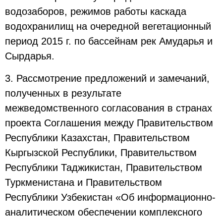
водозаборов, режимов работы каскада
водохранилищ на очередной вегетационный
период 2015 г. по бассейнам рек Амударья и
Сырдарья.
3. Рассмотрение предложений и замечаний,
полученных в результате
межведомственного согласования в странах
проекта Соглашения между Правительством
Республики Казахстан, Правительством
Кыргызской Республики, Правительством
Республики Таджикистан, Правительством
Туркменистана и Правительством
Республики Узбекистан «Об информационно-
аналитическом обеспечении комплексного