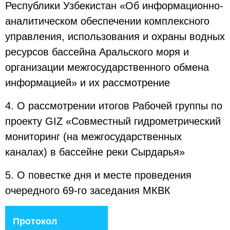
Республики Узбекистан «Об информационно-
аналитическом обеспечении комплексного
управления, использования и охраны водных
ресурсов бассейна Аральского моря и
организации межгосударственного обмена
информацией» и их рассмотрение
4. О рассмотрении итогов Рабочей группы по
проекту GIZ «Совместный гидрометрический
мониторинг (на межгосударственных
каналах) в бассейне реки Сырдарья»
5. О повестке дня и месте проведения
очередного 69-го заседания МКВК
Протокол