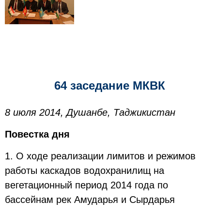
64 заседание МКВК
8 июля 2014, Душанбе, Таджикистан
Повестка дня
1. О ходе реализации лимитов и режимов
работы каскадов водохранилищ на
вегетационный период 2014 года по
бассейнам рек Амударья и Сырдарья