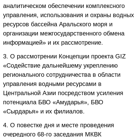
аналитическом обеспечении комплексного
управления, использования и охраны водных
ресурсов бассейна Аральского моря и
организации межгосударственного обмена
информацией» и их рассмотрение.
3. О рассмотрении Концепции проекта GIZ
«Содействие дальнейшему укреплению
регионального сотрудничества в области
управления водными ресурсами в
Центральной Азии посредством усиления
потенциала БВО «Амударья», БВО
«Сырдарья» и их филиалов.
4. О повестке дня и месте проведения
очередного 68-го заседания МКВК