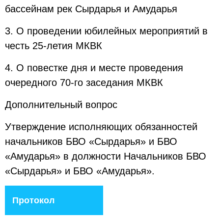
бассейнам рек Сырдарья и Амударья
3. О проведении юбилейных мероприятий в
честь 25-летия МКВК
4. О повестке дня и месте проведения
очередного 70-го заседания МКВК
Дополнительный вопрос
Утверждение исполняющих обязанностей
начальников БВО «Сырдарья» и БВО
«Амударья» в должности Начальников БВО
«Сырдарья» и БВО «Амударья».
Протокол