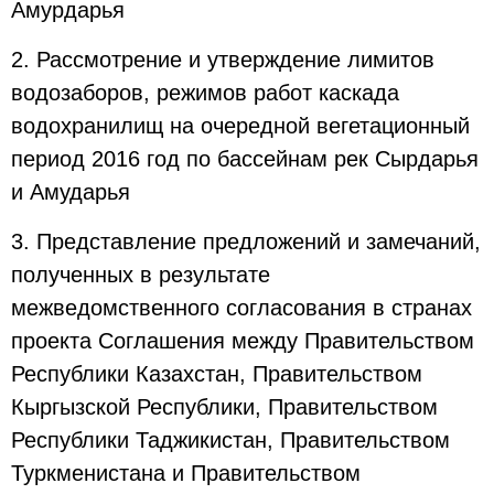
Амурдарья
2. Рассмотрение и утверждение лимитов
водозаборов, режимов работ каскада
водохранилищ на очередной вегетационный
период 2016 год по бассейнам рек Сырдарья
и Амударья
3. Представление предложений и замечаний,
полученных в результате
межведомственного согласования в странах
проекта Соглашения между Правительством
Республики Казахстан, Правительством
Кыргызской Республики, Правительством
Республики Таджикистан, Правительством
Туркменистана и Правительством