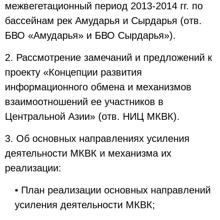
межвегетационный период 2013-2014 гг. по
бассейнам рек Амударья и Сырдарья (отв.
БВО «Амударья» и БВО Сырдарья»).
2. Рассмотрение замечаний и предложений к
проекту «Концепции развития
информационного обмена и механизмов
взаимоотношений ее участников в
Центральной Азии» (отв. НИЦ МКВК).
3. Об основных направлениях усиления
деятельности МКВК и механизма их
реализации:
• План реализации основных направлений
усиления деятельности МКВК;