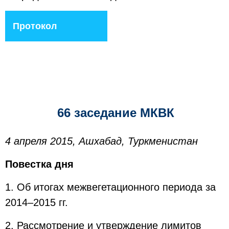
Протокол
66 заседание МКВК
4 апреля 2015, Ашхабад, Туркменистан
Повестка дня
1. Об итогах межвегетационного периода за
2014–2015 гг.
2. Рассмотрение и утверждение лимитов