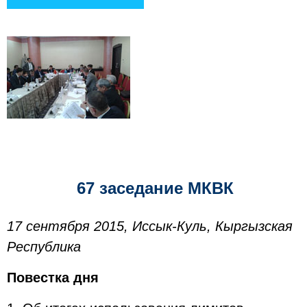
67 заседание МКВК
17 сентября 2015, Иссык-Куль, Кыргызская
Республика
Повестка дня