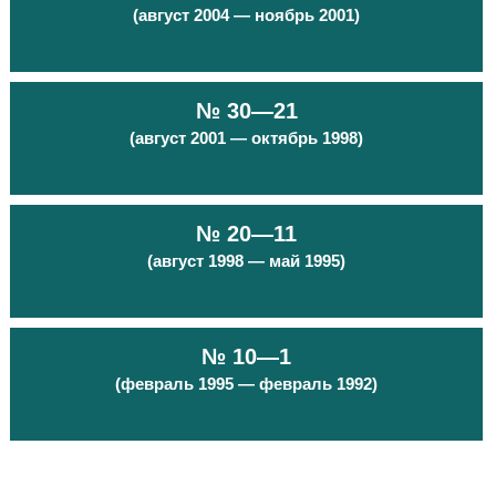
(август 2004 — ноябрь 2001)
№ 30—21
(август 2001 — октябрь 1998)
№ 20—11
(август 1998 — май 1995)
№ 10—1
(февраль 1995 — февраль 1992)