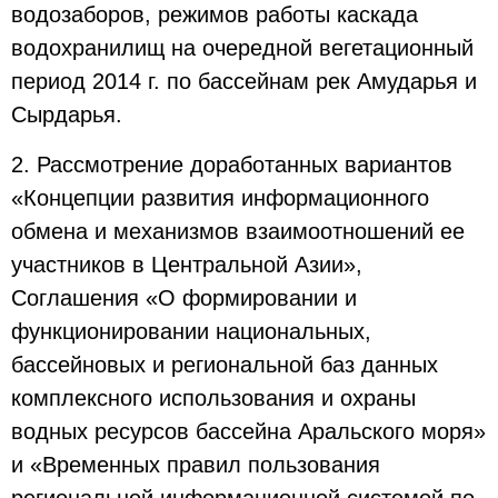
водозаборов, режимов работы каскада
водохранилищ на очередной вегетационный
период 2014 г. по бассейнам рек Амударья и
Сырдарья.
2. Рассмотрение доработанных вариантов
«Концепции развития информационного
обмена и механизмов взаимоотношений ее
участников в Центральной Азии»,
Соглашения «О формировании и
функционировании национальных,
бассейновых и региональной баз данных
комплексного использования и охраны
водных ресурсов бассейна Аральского моря»
и «Временных правил пользования