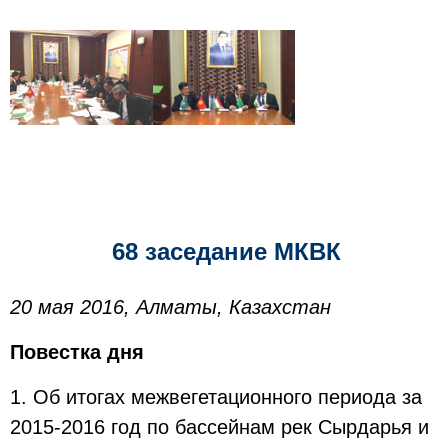
68 заседание МКВК
20 мая 2016, Алматы, Казахстан
Повестка дня
1. Об итогах межвегетационного периода за
2015-2016 год по бассейнам рек Сырдарья и