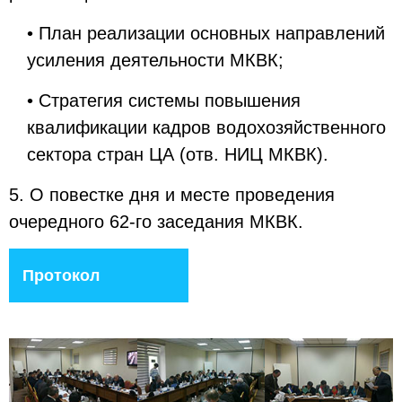
• План реализации основных направлений
усиления деятельности МКВК;
• Стратегия системы повышения
квалификации кадров водохозяйственного
сектора стран ЦА (отв. НИЦ МКВК).
5. О повестке дня и месте проведения
очередного 62-го заседания МКВК.
Протокол