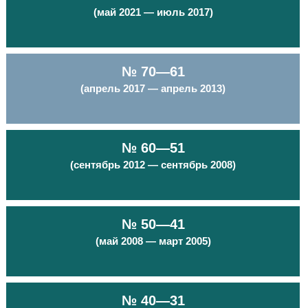
(май 2021 — июль 2017)
№ 70—61
(апрель 2017 — апрель 2013)
№ 60—51
(сентябрь 2012 — сентябрь 2008)
№ 50—41
(май 2008 — март 2005)
№ 40—31