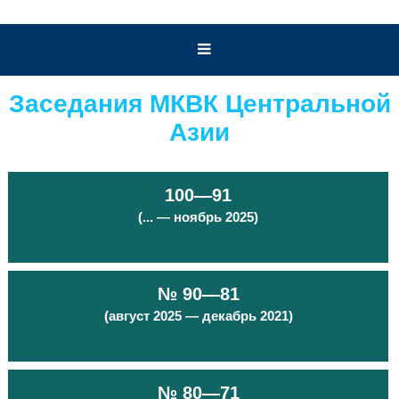
Заседания МКВК Центральной
Азии
100—91
(... — ноябрь 2025)
№ 90—81
(август 2025 — декабрь 2021)
№ 80—71