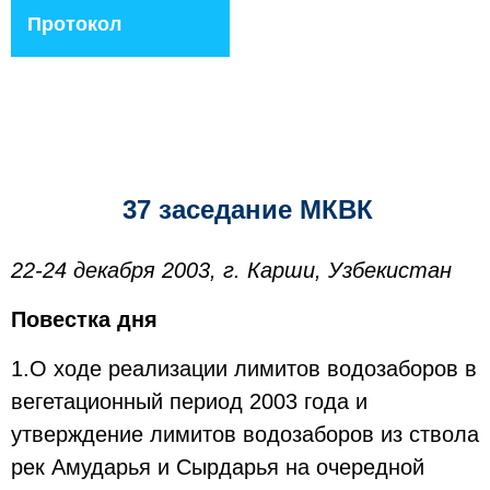
Протокол
37 заседание МКВК
22-24 декабря 2003, г. Карши, Узбекистан
Повестка дня
1.О ходе реализации лимитов водозаборов в
вегетационный период 2003 года и
утверждение лимитов водозаборов из ствола
рек Амударья и Сырдарья на очередной