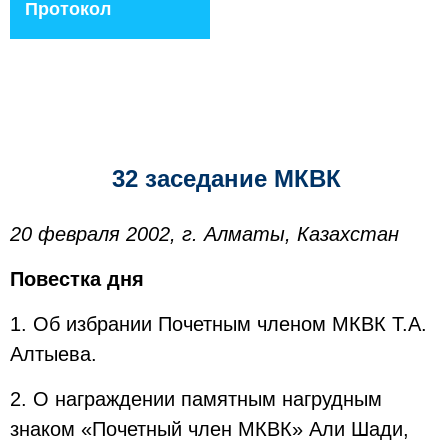
Протокол
32 заседание МКВК
20 февраля 2002, г. Алматы, Казахстан
Повестка дня
1. Об избрании Почетным членом МКВК Т.А.
Алтыева.
2. О награждении памятным нагрудным
знаком «Почетный член МКВК» Али Шади,