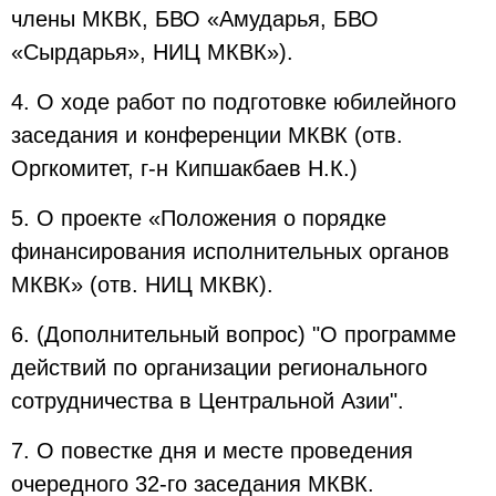
члены МКВК, БВО «Амударья, БВО
«Сырдарья», НИЦ МКВК»).
4. О ходе работ по подготовке юбилейного
заседания и конференции МКВК (отв.
Оргкомитет, г-н Кипшакбаев Н.К.)
5. О проекте «Положения о порядке
финансирования исполнительных органов
МКВК» (отв. НИЦ МКВК).
6. (Дополнительный вопрос) "О программе
действий по организации регионального
сотрудничества в Центральной Азии".
7. О повестке дня и месте проведения
очередного 32-го заседания МКВК.