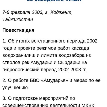
7-8 февраля 2003, г. Ходжент,
Таджикистан
Повестка дня
1. Об итогах вегетационного периода 2002
года и проекте режимов работ каскада
водохранилищ и лимита водозабора из
стволов рек Амударьи и Сырдарьи на
гидрологический период 2002-2003 гг.
2. О работе БВО «Амударья» и мерах по ее
улучшению.
3. О подготовке мероприятий по
совершенствованию деятельности МКВК