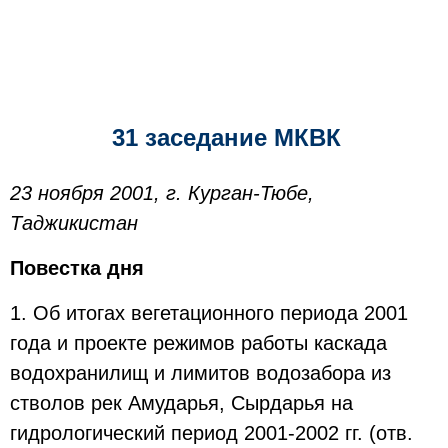
31 заседание МКВК
23 ноября 2001, г. Курган-Тюбе,
Таджикистан
Повестка дня
1. Об итогах вегетационного периода 2001
года и проекте режимов работы каскада
водохранилищ и лимитов водозабора из
стволов рек Амударья, Сырдарья на
гидрологический период 2001-2002 гг. (отв.