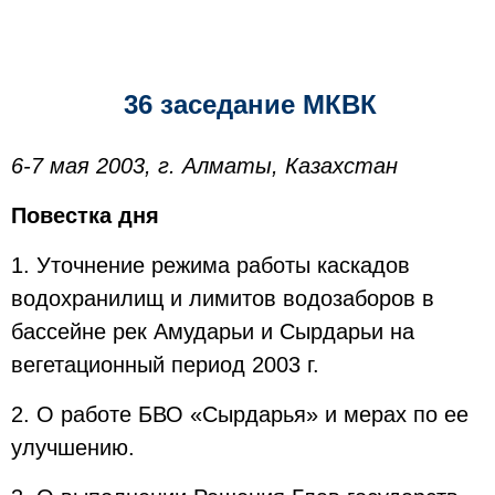
36 заседание МКВК
6-7 мая 2003, г. Алматы, Казахстан
Повестка дня
1. Уточнение режима работы каскадов
водохранилищ и лимитов водозаборов в
бассейне рек Амударьи и Сырдарьи на
вегетационный период 2003 г.
2. О работе БВО «Сырдарья» и мерах по ее
улучшению.