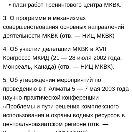
• план работ Тренингового центра МКВК.
3. О программе и механизмах
совершенствования основных направлений
деятельности МКВК (отв. — НИЦ МКВК)
4. Об участии делегации МКВК в XVII
Конгрессе МКИД (21 — 28 июля 2002 года,
Монреаль, Канада) (отв. — НИЦ МКВК).
5. Об утверждении мероприятий по
проведению в г. Алматы 5 — 7 мая 2003 года
научно-практической конференции
«Проблемы и пути решения комплексного
использования и охраны водных ресурсов в
центральноазиатском регионе (отв. —