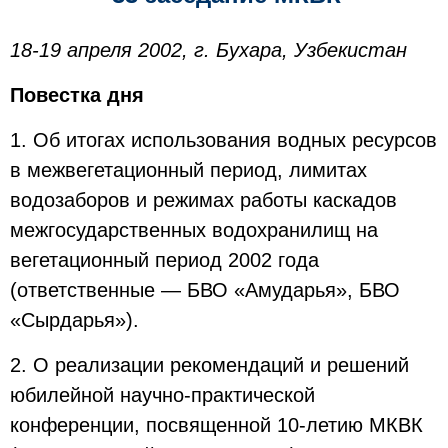
18-19 апреля 2002, г. Бухара, Узбекистан
Повестка дня
1. Об итогах использования водных ресурсов
в межвегетационный период, лимитах
водозаборов и режимах работы каскадов
межгосударственных водохранилищ на
вегетационный период 2002 года
(ответственные — БВО «Амударья», БВО
«Сырдарья»).
2. О реализации рекомендаций и решений
юбилейной научно-практической
конференции, посвященной 10-летию МКВК