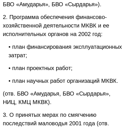
БВО «Амударья», БВО «Сырдарья»).
2. Программа обеспечения финансово-
хозяйственной деятельности МКВК и ее
исполнительных органов на 2002 год:
• план финансирования эксплуатационных
затрат;
• план проектных работ;
• план научных работ организаций МКВК.
(отв. БВО «Амударья, БВО «Сырдарья»,
НИЦ, КМЦ МКВК).
3. О принятых мерах по смягчению
последствий маловодья 2001 года (отв.