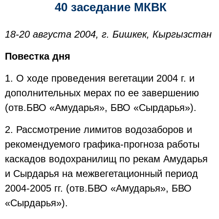
40 заседание МКВК
18-20 августа 2004, г. Бишкек, Кыргызстан
Повестка дня
1. О ходе проведения вегетации 2004 г. и
дополнительных мерах по ее завершению
(отв.БВО «Амударья», БВО «Сырдарья»).
2. Рассмотрение лимитов водозаборов и
рекомендуемого графика-прогноза работы
каскадов водохранилищ по рекам Амударья
и Сырдарья на межвегетационный период
2004-2005 гг. (отв.БВО «Амударья», БВО
«Сырдарья»).