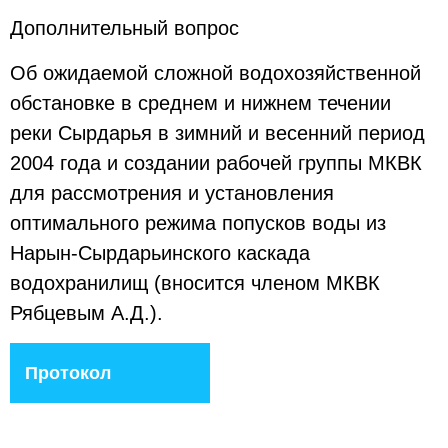
Дополнительный вопрос
Об ожидаемой сложной водохозяйственной
обстановке в среднем и нижнем течении
реки Сырдарья в зимний и весенний период
2004 года и создании рабочей группы МКВК
для рассмотрения и установления
оптимального режима попусков воды из
Нарын-Сырдарьинского каскада
водохранилищ (вносится членом МКВК
Рябцевым А.Д.).
Протокол