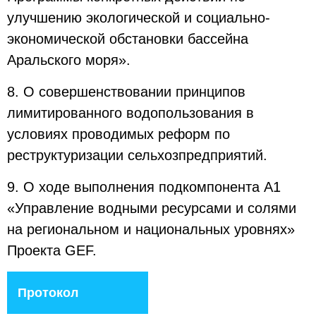
улучшению экологической и социально-
экономической обстановки бассейна
Аральского моря».
8. О совершенствовании принципов
лимитированного водопользования в
условиях проводимых реформ по
реструктуризации сельхозпредприятий.
9. О ходе выполнения подкомпонента А1
«Управление водными ресурсами и солями
на региональном и национальных уровнях»
Проекта GEF.
Протокол