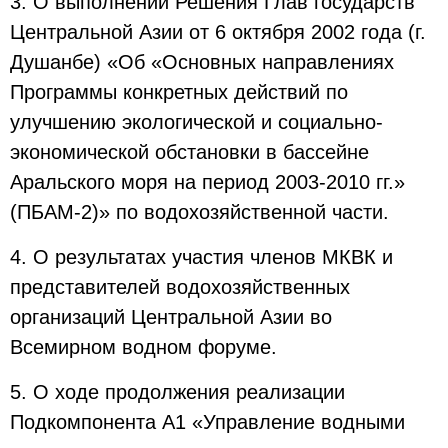
3. О выполнении Решения Глав государств
Центральной Азии от 6 октября 2002 года (г.
Душанбе) «Об «Основных направлениях
Программы конкретных действий по
улучшению экологической и социально-
экономической обстановки в бассейне
Аральского моря на период 2003-2010 гг.»
(ПБАМ-2)» по водохозяйственной части.
4. О результатах участия членов МКВК и
представителей водохозяйственных
организаций Центральной Азии во
Всемирном водном форуме.
5. О ходе продолжения реализации
Подкомпонента А1 «Управление водными