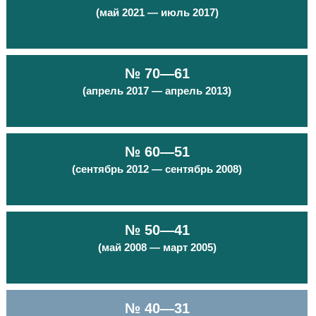
(май 2021 — июль 2017)
№ 70—61
(апрель 2017 — апрель 2013)
№ 60—51
(сентябрь 2012 — сентябрь 2008)
№ 50—41
(май 2008 — март 2005)
№ 40—31