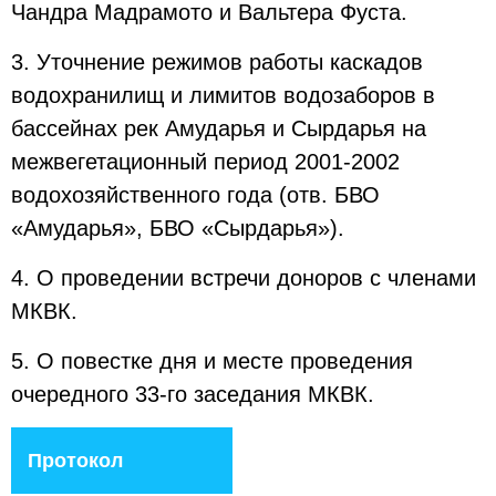
Чандра Мадрамото и Вальтера Фуста.
3. Уточнение режимов работы каскадов
водохранилищ и лимитов водозаборов в
бассейнах рек Амударья и Сырдарья на
межвегетационный период 2001-2002
водохозяйственного года (отв. БВО
«Амударья», БВО «Сырдарья»).
4. О проведении встречи доноров с членами
МКВК.
5. О повестке дня и месте проведения
очередного 33-го заседания МКВК.
Протокол