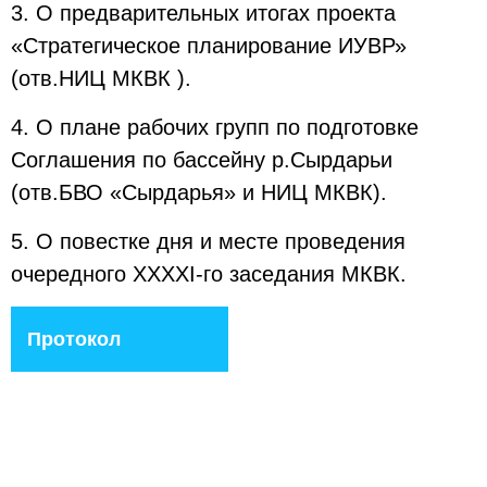
3. О предварительных итогах проекта
«Стратегическое планирование ИУВР»
(отв.НИЦ МКВК ).
4. О плане рабочих групп по подготовке
Соглашения по бассейну р.Сырдарьи
(отв.БВО «Сырдарья» и НИЦ МКВК).
5. О повестке дня и месте проведения
очередного ХХХХI-го заседания МКВК.
Протокол