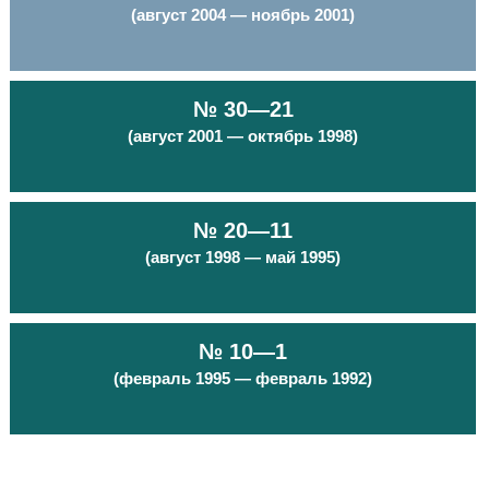
(август 2004 — ноябрь 2001)
№ 30—21
(август 2001 — октябрь 1998)
№ 20—11
(август 1998 — май 1995)
№ 10—1
(февраль 1995 — февраль 1992)