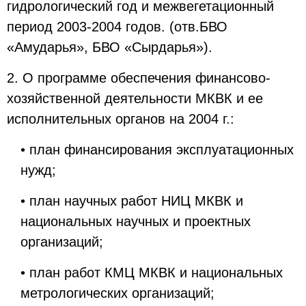
гидрологический год и межвегетационный
период 2003-2004 годов. (отв.БВО
«Амударья», БВО «Сырдарья»).
2. О программе обеспечения финансово-
хозяйственной деятельности МКВК и ее
исполнительных органов на 2004 г.:
• план финансирования эксплуатационных
нужд;
• план научных работ НИЦ МКВК и
национальных научных и проектных
организаций;
• план работ КМЦ МКВК и национальных
метрологических организаций;