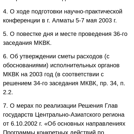
4. О ходе подготовки научно-практической
конференции в г. Алматы 5-7 мая 2003 г.
5. О повестке дня и месте проведения 36-го
заседания МКВК.
6. Об утверждении сметы расходов (с
обоснованиями) исполнительных органов
МКВК на 2003 год (в соответствии с
решением 34-го заседания МКВК, пр. 34, п.
2.2.
7. О мерах по реализации Решения Глав
государств Центрально-Азиатского региона
от 6.10.2002 г. «Об основных направлениях
Программы конкретных действий по