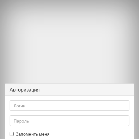
Авторизация
Запомнить меня