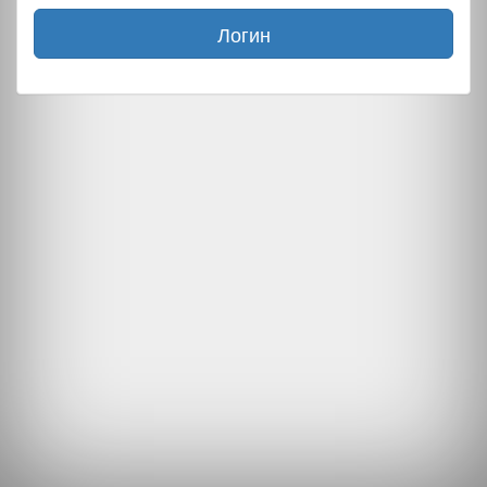
Логин