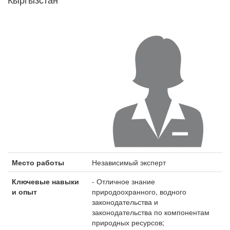
Место работы
Независимый эксперт
Ключевые навыки
- Отличное знание
и опыт
природоохранного, водного
законодательства и
законодательства по компонентам
природных ресурсов;