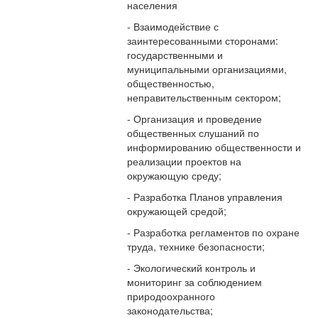
населения
- Взаимодействие с
заинтересованными сторонами:
государственными и
муниципальными организациями,
общественностью,
неправительственным сектором;
- Организация и проведение
общественных слушаний по
информированию общественности и
реализации проектов на
окружающую среду;
- Разработка Планов управления
окружающей средой;
- Разработка регламентов по охране
труда, технике безопасности;
- Экологический контроль и
мониторинг за соблюдением
природоохранного
законодательства;