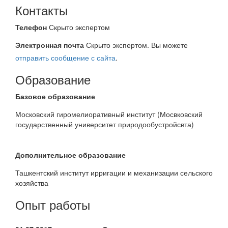
Контакты
Телефон
Скрыто экспертом
Электронная почта
Скрыто экспертом. Вы можете
отправить сообщение с сайта
.
Образование
Базовое образование
Московский гиромелиоративный институт (Мосвковский
государственный университет природообустройсвта)
Дополнительное образование
Ташкентский институт ирригации и механизации сельского
хозяйства
Опыт работы