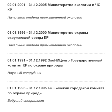
02.01.2001 - 31.12.2005 Министерство экологии и ЧС
КР
Начальник отдела промышленной экологии
01.01.1996 - 31.12.2000 Министерство охраны
окружающей среды КР
Начальник отдела промышленной экологии
01.01.1991 - 31.12.1992 ЭкоНИЦентр Государственный
комитет КР по охране природы
Научный сотрудник
01.01.1993 - 31.12.1995 Бишкекский городской комитет
по охране природы
Ведущий специалист