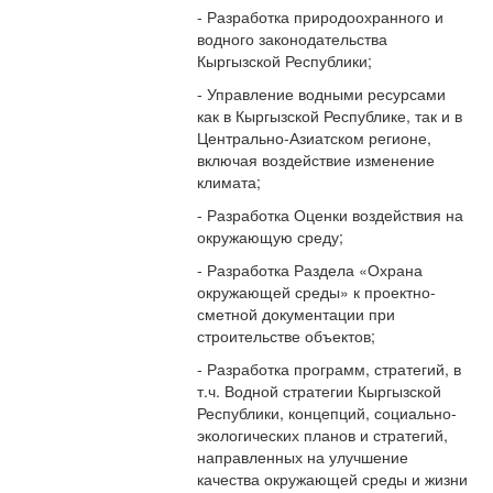
- Разработка природоохранного и
водного законодательства
Кыргызской Республики;
- Управление водными ресурсами
как в Кыргызской Республике, так и в
Центрально-Азиатском регионе,
включая воздействие изменение
климата;
- Разработка Оценки воздействия на
окружающую среду;
- Разработка Раздела «Охрана
окружающей среды» к проектно-
сметной документации при
строительстве объектов;
- Разработка программ, стратегий, в
т.ч. Водной стратегии Кыргызской
Республики, концепций, социально-
экологических планов и стратегий,
направленных на улучшение
качества окружающей среды и жизни