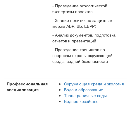
- Проведение экологической
экспертизы проектов;
- Знание политик по защитным
мерам АБР, ВБ, ЕБРР;
- Анализ документов, подготовка
отчетов и презентаций
- Проведение тренингов по
вопросам охраны окружающей
среды, водной безопасности
Профессиональная
Окружающая среда и экология
специализация
Вода и образование
Трансграничные воды
Водное хозяйство