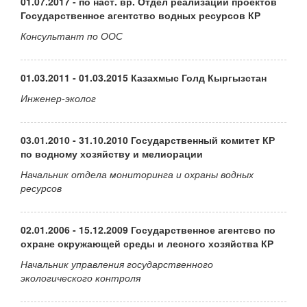
01.07.2017 - по наст. вр. Отдел реализации проектов
Государственное агентство водных ресурсов КР
Консультант по ООС
01.03.2011 - 01.03.2015 Казахмыс Голд Кыргызстан
Инженер-эколог
03.01.2010 - 31.10.2010 Государственный комитет КР
по водному хозяйству и мелиорации
Начальник отдела мониторинга и охраны водных
ресурсов
02.01.2006 - 15.12.2009 Государственное агентсво по
охране окружающей среды и лесного хозяйства КР
Начальник управления государственного
экологического контроля