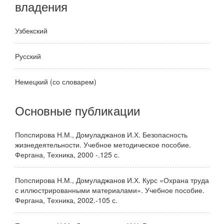
владения
Узбекский
Русский
Немецкий (со словарем)
Основные публикации
Попспирова Н.М., Домуладжанов И.Х. Безопасность
жизнедеятельности. Учебное методическое пособие.
Фергана, Техника, 2000 -.125 с.
Попспирова Н.М., Домуладжанов И.Х. Курс «Охрана труда
с иллюстрированными материалами». Учебное пособие.
Фергана, Техника, 2002.-105 с.