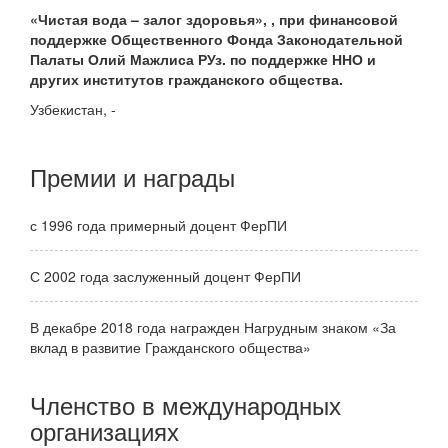
«Чистая вода – залог здоровья», , при финансовой
поддержке Общественного Фонда Законодательной
Палаты Олий Мажлиса РУз. по поддержке ННО и
других институтов гражданского общества.
Узбекистан, -
Премии и награды
с 1996 года примерный доцент ФерПИ
С 2002 года заслуженный доцент ФерПИ
В декабре 2018 года награжден Нагрудным знаком «За
вклад в развитие Гражданского общества»
Членство в международных
организациях