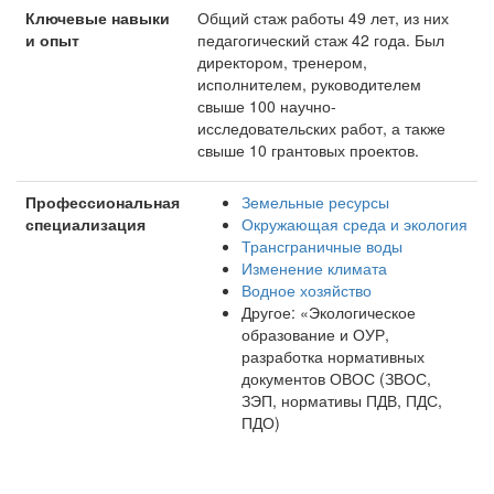
Ключевые навыки
Общий стаж работы 49 лет, из них
и опыт
педагогический стаж 42 года. Был
директором, тренером,
исполнителем, руководителем
свыше 100 научно-
исследовательских работ, а также
свыше 10 грантовых проектов.
Профессиональная
Земельные ресурсы
специализация
Окружающая среда и экология
Трансграничные воды
Изменение климата
Водное хозяйство
Другое: «Экологическое
образование и ОУР,
разработка нормативных
документов ОВОС (ЗВОС,
ЗЭП, нормативы ПДВ, ПДС,
ПДО)