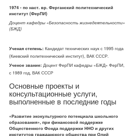
1974 - по наст. вр. Ферганский политехнический
институт (ФерПИ)
Доцент кафедры «Безопасность жизнедеятельности»
(БЖД)
Ученая степень:
Кандидат технических наук с 1995 года
(Киевский политехнический институт), ВАК СССР.
Ученое звание:
Доцент ФерПИ кафедры «БЖД» ФерПИ,
с 1989 год, ВАК СССР
Основные проекты и
консультационные услуги,
выполненные в последние годы
«Развитие экокультурного потенциала школьного
образования», при финансовой поддержке
Общественного Фонда поддержки ННО и других
институтов гражданского общества при Олий