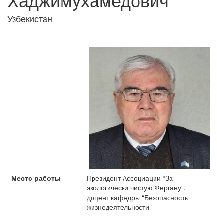
Узбекистан
Место работы
Президент Ассоциации “За
экологически чистую Фергану”,
доцент кафедры “Безопасность
жизнедеятельности”