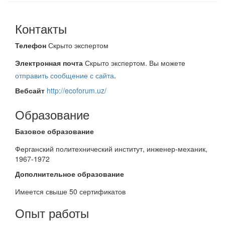
Контакты
Телефон
Скрыто экспертом
Электронная почта
Скрыто экспертом. Вы можете
отправить сообщение с сайта
.
Вебсайт
http://ecoforum.uz/
Образование
Базовое образование
Ферганский политехнический институт, инженер-механик,
1967-1972
Дополнительное образование
Имеется свыше 50 сертификатов
Опыт работы