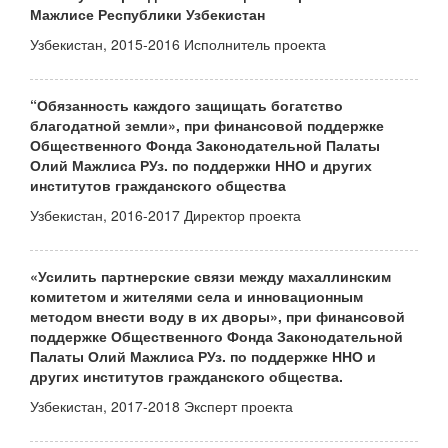
Мажлисе Республики Узбекистан
Узбекистан, 2015-2016 Исполнитель проекта
“Обязанность каждого защищать богатство
благодатной земли», при финансовой поддержке
Общественного Фонда Законодательной Палаты
Олий Мажлиса РУз. по поддержки ННО и других
институтов гражданского общества
Узбекистан, 2016-2017 Директор проекта
«Усилить партнерские связи между махаллинским
комитетом и жителями села и инновационным
методом внести воду в их дворы», при финансовой
поддержке Общественного Фонда Законодательной
Палаты Олий Мажлиса РУз. по поддержке ННО и
других институтов гражданского общества.
Узбекистан, 2017-2018 Эксперт проекта