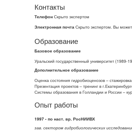
Контакты
Телефон
Скрыто экспертом
Электронная почта
Скрыто экспертом. Вы може
Образование
Базовое образование
Уральский государственный университет (1989-1
Дополнительное образование
Оценка состояния гидробиоценозов – стажировка
Презентация проектов – тренинг в г.Екатеринбург
Системы образования в Голландии и России – кур
Опыт работы
1997 - по наст. вр. РосНИИВХ
зав. сектором гидробиологических исследовани