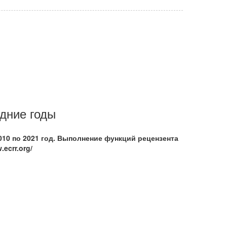
дние годы
010 по 2021 год. Выполнение функций рецензента
ecrr.org/