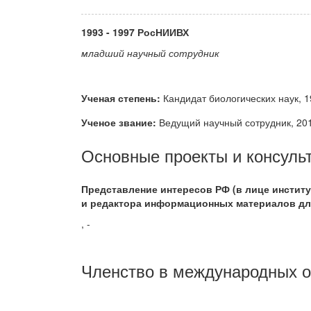
1993 - 1997 РосНИИВХ
младший научный сотрудник
Ученая степень:
Кандидат биологических наук, 
Ученое звание:
Ведущий научный сотрудник, 20
Основные проекты и консуль
Представление интересов РФ (в лице институ
и редактора информационных материалов для п
, -
Членство в международных о