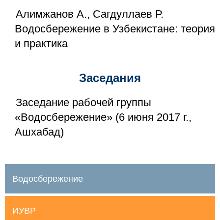
Алимжанов А., Сагдуллаев Р.
Водосбережение в Узбекистане: теория
и практика
Заседания
Заседание рабочей группы
«Водосбережение» (6 июня 2017 г.,
Ашхабад)
Водосбережение
ИУВР