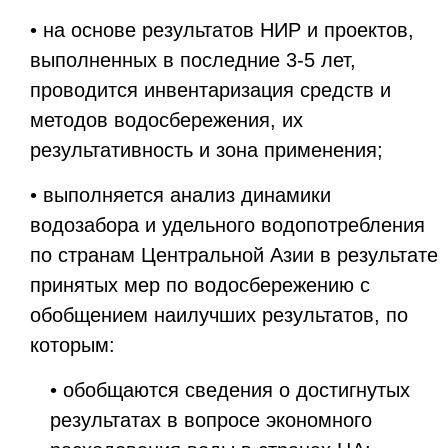
• на основе результатов НИР и проектов,
выполненных в последние 3-5 лет,
проводится инвентаризация средств и
методов водосбережения, их
результативность и зона применения;
• выполняется анализ динамики
водозабора и удельного водопотребления
по странам Центральной Азии в результате
принятых мер по водосбережению с
обобщением наилучших результатов, по
которым:
• обобщаются сведения о достигнутых
результатах в вопросе экономного