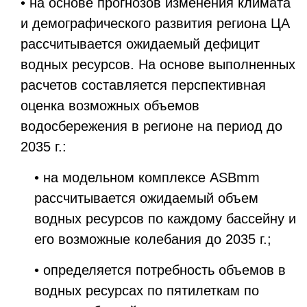
• на основе прогнозов изменения климата
и демографического развития региона ЦА
рассчитывается ожидаемый дефицит
водных ресурсов. На основе выполненных
расчетов составляется перспективная
оценка возможных объемов
водосбережения в регионе на период до
2035 г.:
• на модельном комплексе ASBmm
рассчитывается ожидаемый объем
водных ресурсов по каждому бассейну и
его возможные колебания до 2035 г.;
• определяется потребность объемов в
водных ресурсах по пятилеткам по