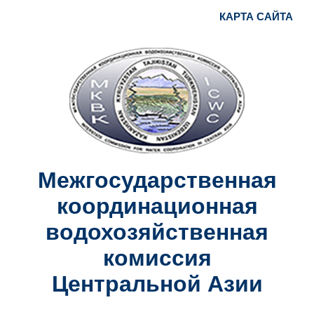
КАРТА САЙТА
Межгосударственная
координационная
водохозяйственная
комиссия
Центральной Азии