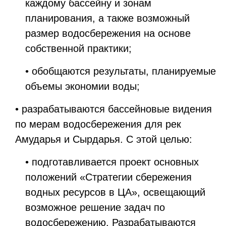
каждому бассейну и зонам
планирования, а также возможный
размер водосбережения на основе
собственной практики;
• обобщаются результаты, планируемые
объемы экономии воды;
• разрабатываются бассейновые видения
по мерам водосбережения для рек
Амударья и Сырдарья. С этой целью:
• подготавливается проект основных
положений «Стратегии сбережения
водных ресурсов в ЦА», освещающий
возможное решение задач по
водосбережению. Разрабатываются