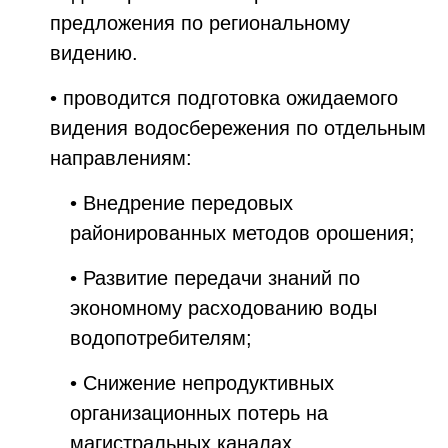
предложения по региональному
видению.
• проводится подготовка ожидаемого
видения водосбережения по отдельным
направлениям:
• Внедрение передовых
районированных методов орошения;
• Развитие передачи знаний по
экономному расходованию воды
водопотребителям;
• Снижение непродуктивных
организационных потерь на
магистральных каналах.