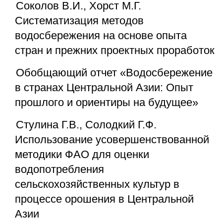
Соколов В.И., Хорст М.Г.
Систематизация методов
водосбережения на основе опыта
стран и прежних проектных проработок
Обобщающий отчет «Водосбережение
в странах Центральной Азии: Опыт
прошлого и ориентиры на будущее»
Стулина Г.В., Солодкий Г.Ф.
Использование усовершенствованной
методики ФАО для оценки
водопотребления
сельскохозяйственных культур в
процессе орошения в Центральной
Азии