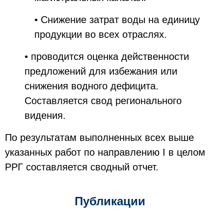
• Снижение затрат воды на единицу
продукции во всех отраслях.
• проводится оценка действенности
предложений для избежания или
снижения водного дефицита.
Составляется свод регионального
видения.
По результатам выполненных всех выше
указанных работ по направлению I в целом
РРГ составляется сводный отчет.
Публикации