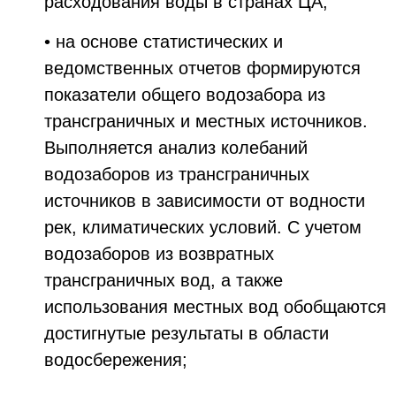
расходования воды в странах ЦА;
• на основе статистических и
ведомственных отчетов формируются
показатели общего водозабора из
трансграничных и местных источников.
Выполняется анализ колебаний
водозаборов из трансграничных
источников в зависимости от водности
рек, климатических условий. С учетом
водозаборов из возвратных
трансграничных вод, а также
использования местных вод обобщаются
достигнутые результаты в области
водосбережения;