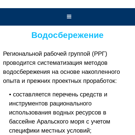
Водосбережение
Региональной рабочей группой (РРГ)
проводится систематизация методов
водосбережения на основе накопленного
опыта и прежних проектных проработок:
• составляется перечень средств и
инструментов рационального
использования водных ресурсов в
бассейне Аральского моря с учетом
специфики местных условий;