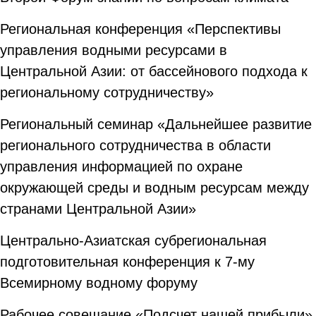
Региональная конференция «Перспективы
управления водными ресурсами в
Центральной Азии: от бассейнового подхода к
региональному сотрудничеству»
Региональный семинар «Дальнейшее развитие
регионального сотрудничества в области
управления информацией по охране
окружающей среды и водным ресурсам между
странами Центральной Азии»
Центрально-Азиатская субрегиональная
подготовительная конференция к 7-му
Всемирному водному форуму
Рабочее совещание «Подсчет нашей прибыли»