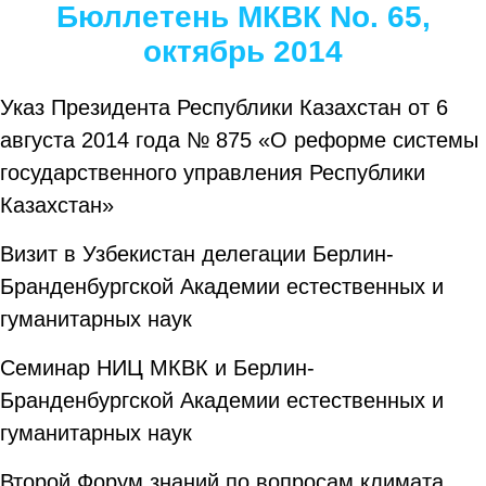
Бюллетень МКВК No. 65,
октябрь 2014
Указ Президента Республики Казахстан от 6
августа 2014 года № 875 «О реформе системы
государственного управления Республики
Казахстан»
Визит в Узбекистан делегации Берлин-
Бранденбургской Академии естественных и
гуманитарных наук
Семинар НИЦ МКВК и Берлин-
Бранденбургской Академии естественных и
гуманитарных наук
Второй Форум знаний по вопросам климата