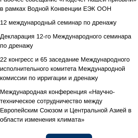
в рамках Водной Конвенции ЕЭК ООН
12 международный семинар по дренажу
Декларация 12-го Международного семинара
по дренажу
22 конгресс и 65 заседание Международного
исполнительного комитета Международной
комиссии по ирригации и дренажу
Международная конференция «Научно-
техническое сотрудничество между
Европейским Союзом и Центральной Азией в
области изменения климата»