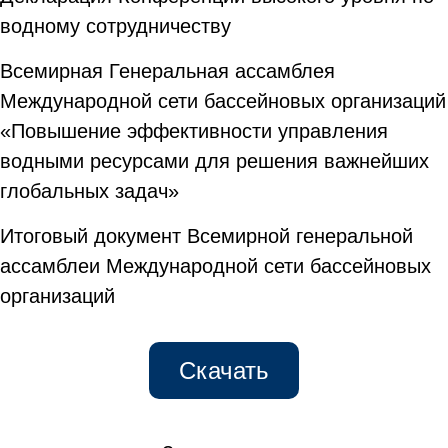
водному сотрудничеству
Всемирная Генеральная ассамблея
Международной сети бассейновых организаций
«Повышение эффективности управления
водными ресурсами для решения важнейших
глобальных задач»
Итоговый документ Всемирной генеральной
ассамблеи Международной сети бассейновых
организаций
Скачать