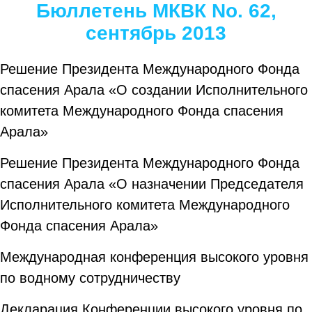
Бюллетень МКВК No. 62,
сентябрь 2013
Решение Президента Международного Фонда
спасения Арала «О создании Исполнительного
комитета Международного Фонда спасения
Арала»
Решение Президента Международного Фонда
спасения Арала «О назначении Председателя
Исполнительного комитета Международного
Фонда спасения Арала»
Международная конференция высокого уровня
по водному сотрудничеству
Декларация Конференции высокого уровня по