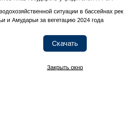
водохозяйственной ситуации в бассейнах рек
и и Амударьи за вегетацию 2024 года
Скачать
Закрыть окно