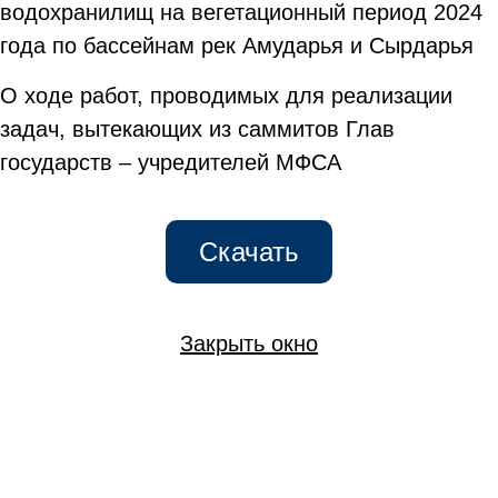
водохранилищ на вегетационный период 2024
года по бассейнам рек Амударья и Сырдарья
О ходе работ, проводимых для реализации
задач, вытекающих из саммитов Глав
государств – учредителей МФСА
Скачать
Закрыть окно