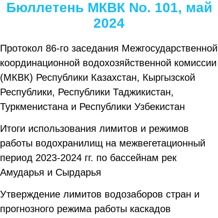
Бюллетень МКВК No. 101, май
2024
Протокол 86-го заседания Межгосударственной
координационной водохозяйственной комиссии
(МКВК) Республики Казахстан, Кыргызской
Республики, Республики Таджикистан,
Туркменистана и Республики Узбекистан
Итоги использования лимитов и режимов
работы водохранилищ на межвегетационный
период 2023-2024 гг. по бассейнам рек
Амударья и Сырдарья
Утверждение лимитов водозаборов стран и
прогнозного режима работы каскадов