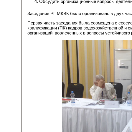
Обсудить организационные вопросы деятель
Заседание РГ МКВК было организовано в двух час
Первая часть заседания была совмещена с сесси
квалификации (ПК) кадров водохозяйственной и с
организаций, вовлеченных в вопросы устойчивого