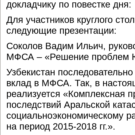
докладчику по повестке дня:
Для участников круглого сто
следующие презентации:
Соколов Вадим Ильич, руков
МФСА – «Решение проблем 
Узбекистан последовательно
вклад в МФСА. Так, в насто
реализуется «Комплексная п
последствий Аральской ката
социальноэкономическому р
на период 2015-2018 гг.».