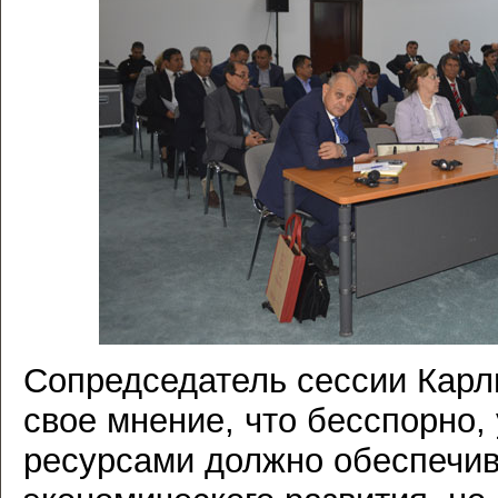
Сопредседатель сессии Кар
свое мнение, что бесспорно
ресурсами должно обеспечив