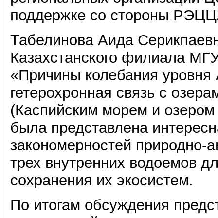
поддержке со стороны РЭЦЦ
Табелинова Аида Серикпаевн
Казахстанского филиала МГУ
«Причины колебания уровня 
гетерохронная связь с озера
(Каспийским морем и озером
была представлена интересн
закономерностей природно-а
трех внутренних водоемов дл
сохранения их экосистем.
По итогам обсуждения предс