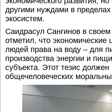
экономического развития, но
другими нуждами в пределах
экосистем.
Саидрасул Сангинов в своем
отметил, что экономические
людей права на воду – для п
производства энергии и пищи
субъекта. Этот тезис должен
общечеловеческих моральны