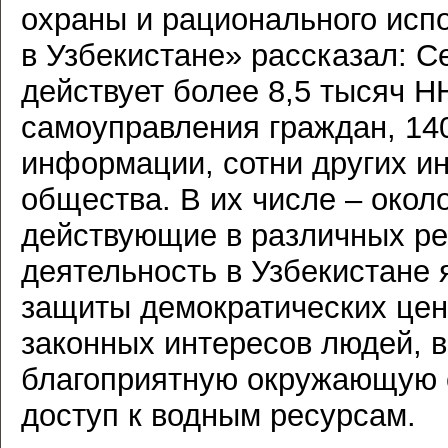
охраны и рационального исп
в Узбекистане» рассказал: С
действует более 8,5 тысяч Н
самоуправления граждан, 14
информации, сотни других ин
общества. В их числе – окол
действующие в различных ре
деятельность в Узбекистане
защиты демократических ценн
законных интересов людей, в
благоприятную окружающую с
доступ к водным ресурсам.