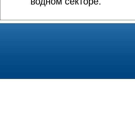
водном секторе.