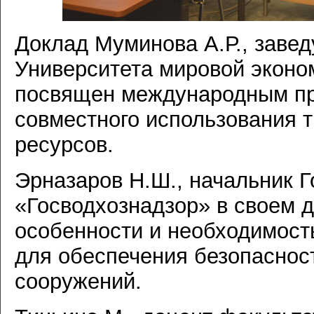
Доклад Муминова А.Р., заве
Университета мировой эконо
посвящен международным п
совместного использования 
ресурсов.
Эрназаров Н.Ш., начальник 
«Госводхознадзор» в своем 
особенности и необходимост
для обеспечения безопаснос
сооружений.