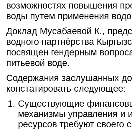
возможностях повышения про
воды путем применения водо
Доклад Мусабаевой К., пред
водного партнёрства Кыргыз
посвящен гендерным вопроса
питьевой воде.
Содержания заслушанных до
констатировать следующее:
Существующие финансовы
механизмы управления и 
ресурсов требуют своего 