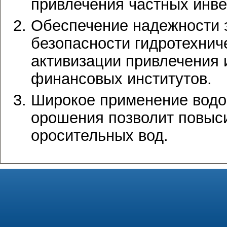
привлечения частных инве
Обеспечение надежности 
безопасности гидротехнич
активизации привлечения
финансовых институтов.
Широкое применение водо
орошения позволит повыси
оросительных вод.